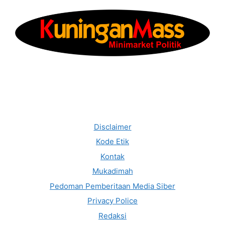
Disclaimer
Kode Etik
Kontak
Mukadimah
Pedoman Pemberitaan Media Siber
Privacy Police
Redaksi