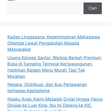
Cari
Kades Linggasana: Kepemimpinan Mahasiswa
Ditempa Lewat Pengabdian Kepada
Masyarakat
Usung Konsep Santai: Warkop Berkah Premium
Buka di Samping Terminal Kertawangunan,
Hadirkan Ragam Menu Murah Tapi Tak
Murahan
Negara, Distribusi, dan Ilusi Perlawanan
terhadap Kapitalisme
Ngaku Anak Alami Masalah Ginjal hingga Harus
Dirujuk ke Luar Kota, Ibu Ini Datang ke KIC,