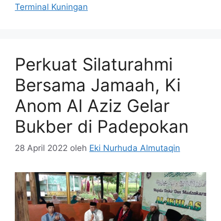
Terminal Kuningan
Perkuat Silaturahmi
Bersama Jamaah, Ki
Anom Al Aziz Gelar
Bukber di Padepokan
28 April 2022
oleh
Eki Nurhuda Almutaqin