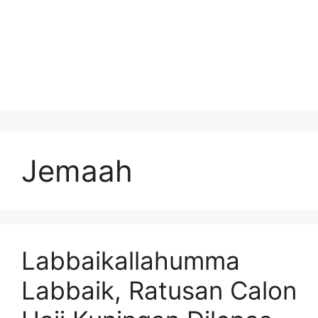
Jemaah
Labbaikallahumma
Labbaik, Ratusan Calon