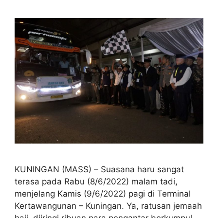
KUNINGAN (MASS) – Suasana haru sangat
terasa pada Rabu (8/6/2022) malam tadi,
menjelang Kamis (9/6/2022) pagi di Terminal
Kertawangunan – Kuningan. Ya, ratusan jemaah