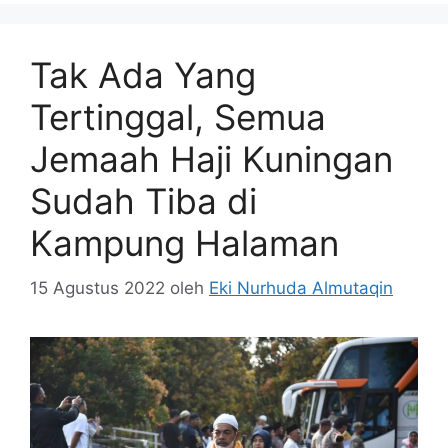
Tak Ada Yang
Tertinggal, Semua
Jemaah Haji Kuningan
Sudah Tiba di
Kampung Halaman
15 Agustus 2022
oleh
Eki Nurhuda Almutaqin