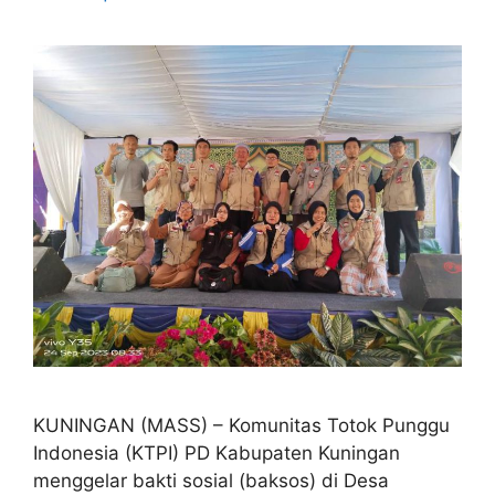
KUNINGAN (MASS) – Komunitas Totok Punggu
Indonesia (KTPI) PD Kabupaten Kuningan
menggelar bakti sosial (baksos) di Desa