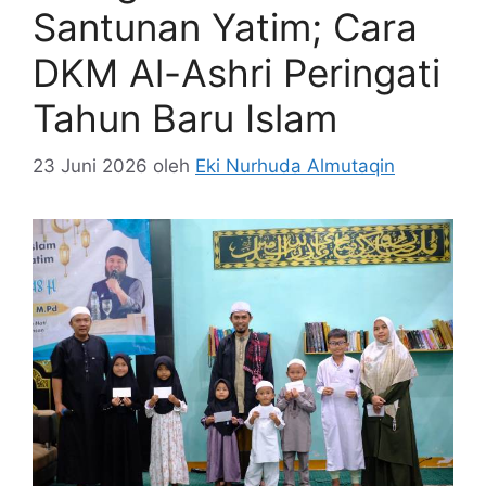
Santunan Yatim; Cara
DKM Al-Ashri Peringati
Tahun Baru Islam
23 Juni 2026
oleh
Eki Nurhuda Almutaqin