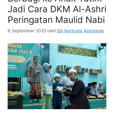
Jadi Cara DKM Al-Ashri
Peringatan Maulid Nabi
6 September 2025
oleh
Eki Nurhuda Almutaqin