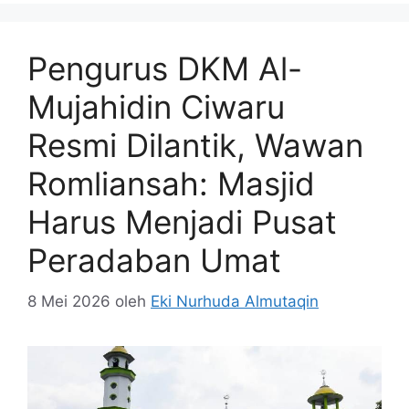
Pengurus DKM Al-
Mujahidin Ciwaru
Resmi Dilantik, Wawan
Romliansah: Masjid
Harus Menjadi Pusat
Peradaban Umat
8 Mei 2026
oleh
Eki Nurhuda Almutaqin