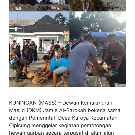
KUNINGAN (MASS) – Dewan Kemakmuran
Masjid (DKM) Jamie Al-Barokah bekerja sama
dengan Pemerintah Desa Karoya Kecamatan
Cipicung menggelar kegiatan pemotongan
hewan qurban secara terpusat di alun-alun