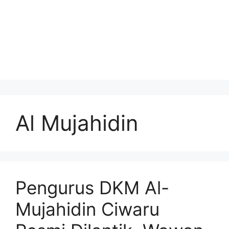
Al Mujahidin
Pengurus DKM Al-
Mujahidin Ciwaru