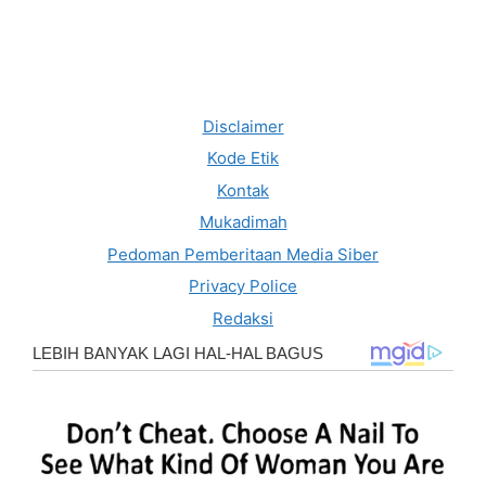
Disclaimer
Kode Etik
Kontak
Mukadimah
Pedoman Pemberitaan Media Siber
Privacy Police
Redaksi