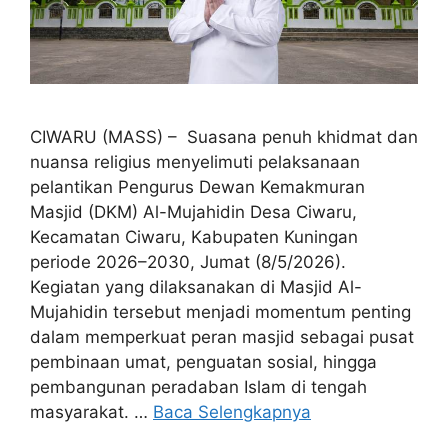
CIWARU (MASS) – Suasana penuh khidmat dan
nuansa religius menyelimuti pelaksanaan
pelantikan Pengurus Dewan Kemakmuran
Masjid (DKM) Al-Mujahidin Desa Ciwaru,
Kecamatan Ciwaru, Kabupaten Kuningan
periode 2026–2030, Jumat (8/5/2026).
Kegiatan yang dilaksanakan di Masjid Al-
Mujahidin tersebut menjadi momentum penting
dalam memperkuat peran masjid sebagai pusat
pembinaan umat, penguatan sosial, hingga
pembangunan peradaban Islam di tengah
masyarakat. …
Baca Selengkapnya