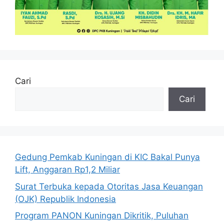
Cari
Cari
Gedung Pemkab Kuningan di KIC Bakal Punya
Lift, Anggaran Rp1,2 Miliar
Surat Terbuka kepada Otoritas Jasa Keuangan
(OJK) Republik Indonesia
Program PANON Kuningan Dikritik, Puluhan