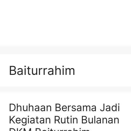
Baiturrahim
Dhuhaan Bersama Jadi
Kegiatan Rutin Bulanan