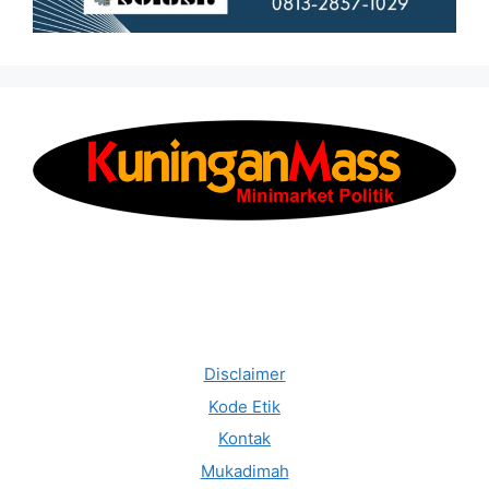
Disclaimer
Kode Etik
Kontak
Mukadimah