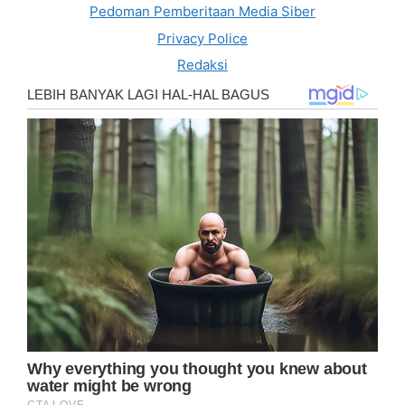
Pedoman Pemberitaan Media Siber
Privacy Police
Redaksi