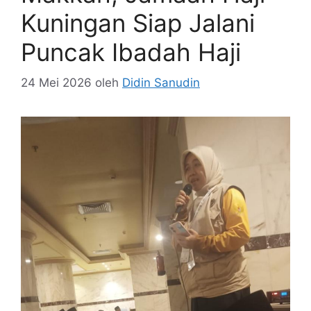
Kuningan Siap Jalani
Puncak Ibadah Haji
24 Mei 2026
oleh
Didin Sanudin