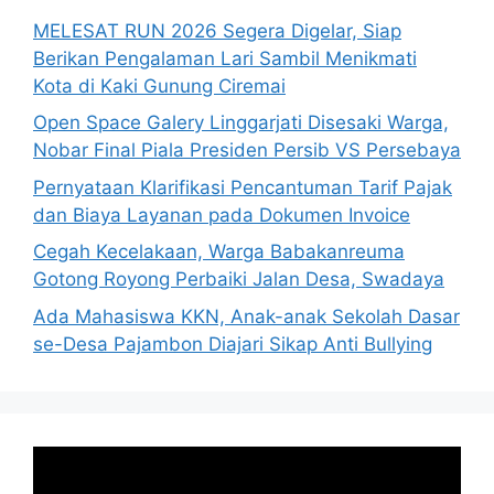
MELESAT RUN 2026 Segera Digelar, Siap
Berikan Pengalaman Lari Sambil Menikmati
Kota di Kaki Gunung Ciremai
Open Space Galery Linggarjati Disesaki Warga,
Nobar Final Piala Presiden Persib VS Persebaya
Pernyataan Klarifikasi Pencantuman Tarif Pajak
dan Biaya Layanan pada Dokumen Invoice
Cegah Kecelakaan, Warga Babakanreuma
Gotong Royong Perbaiki Jalan Desa, Swadaya
Ada Mahasiswa KKN, Anak-anak Sekolah Dasar
se-Desa Pajambon Diajari Sikap Anti Bullying