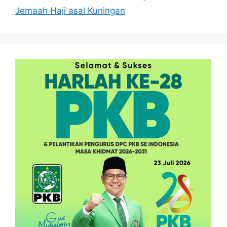
Jemaah Haji asal Kuningan