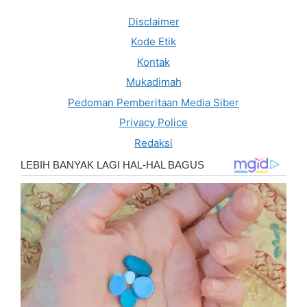
Disclaimer
Kode Etik
Kontak
Mukadimah
Pedoman Pemberitaan Media Siber
Privacy Police
Redaksi