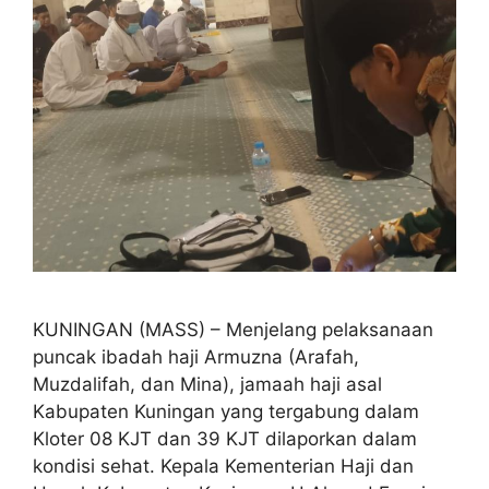
KUNINGAN (MASS) – Menjelang pelaksanaan
puncak ibadah haji Armuzna (Arafah,
Muzdalifah, dan Mina), jamaah haji asal
Kabupaten Kuningan yang tergabung dalam
Kloter 08 KJT dan 39 KJT dilaporkan dalam
kondisi sehat. Kepala Kementerian Haji dan