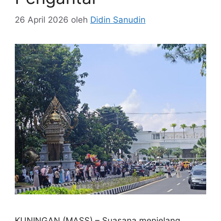
26 April 2026
oleh
Didin Sanudin
KUNINGAN (MASS) – Suasana menjelang