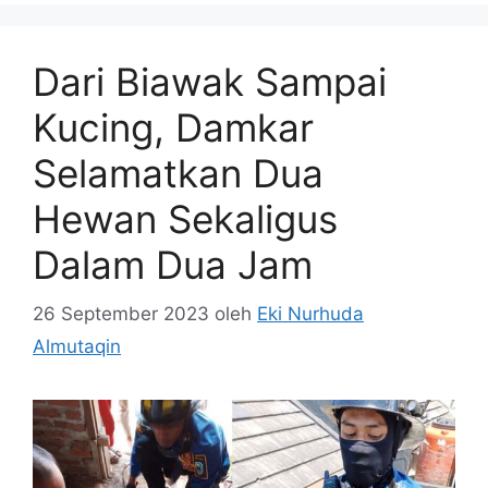
Dari Biawak Sampai
Kucing, Damkar
Selamatkan Dua
Hewan Sekaligus
Dalam Dua Jam
26 September 2023
oleh
Eki Nurhuda
Almutaqin