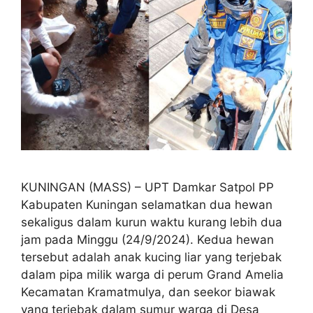
KUNINGAN (MASS) – UPT Damkar Satpol PP
Kabupaten Kuningan selamatkan dua hewan
sekaligus dalam kurun waktu kurang lebih dua
jam pada Minggu (24/9/2024). Kedua hewan
tersebut adalah anak kucing liar yang terjebak
dalam pipa milik warga di perum Grand Amelia
Kecamatan Kramatmulya, dan seekor biawak
yang terjebak dalam sumur warga di Desa