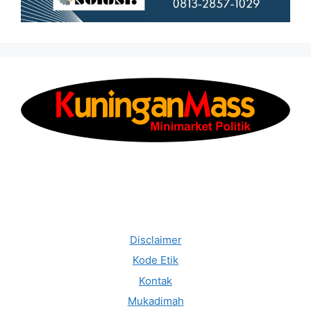
Disclaimer
Kode Etik
Kontak
Mukadimah