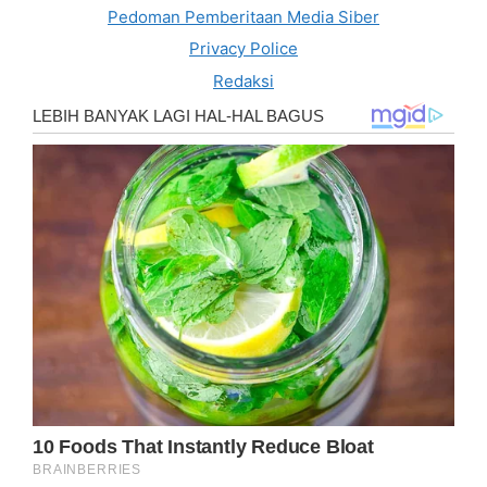
Pedoman Pemberitaan Media Siber
Privacy Police
Redaksi