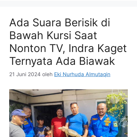
Ada Suara Berisik di
Bawah Kursi Saat
Nonton TV, Indra Kaget
Ternyata Ada Biawak
21 Juni 2024
oleh
Eki Nurhuda Almutaqin