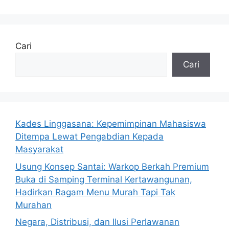
Cari
Cari
Kades Linggasana: Kepemimpinan Mahasiswa
Ditempa Lewat Pengabdian Kepada
Masyarakat
Usung Konsep Santai: Warkop Berkah Premium
Buka di Samping Terminal Kertawangunan,
Hadirkan Ragam Menu Murah Tapi Tak
Murahan
Negara, Distribusi, dan Ilusi Perlawanan