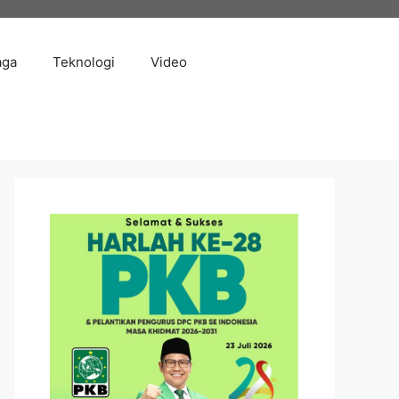
aga
Teknologi
Video