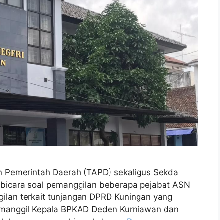
Pemerintah Daerah (TAPD) sekaligus Sekda
 bicara soal pemanggilan beberapa pejabat ASN
ilan terkait tunjangan DPRD Kuningan yang
emanggil Kepala BPKAD Deden Kurniawan dan