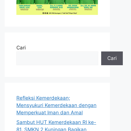
Cari
Cari
Refleksi Kemerdekaan;
Mensyukuri Kemerdekaan dengan
Memperkuat Iman dan Amal
Sambut HUT Kemerdekaan RI ke-
81, SMKN 2 Kuningan Bagikan