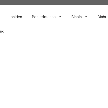
Insiden
Pemerintahan
Bisnis
Olahr
ang