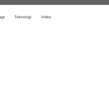
aga
Teknologi
Video