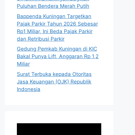
Puluhan Bendera Merah Putih
Bappenda Kuningan Targetkan
Pajak Parkir Tahun 2026 Sebesar
Rp1 Miliar, Ini Beda Pajak Parkir
dan Retribusi Parkir
Gedung Pemkab Kuningan di KIC
Bakal Punya Lift, Anggaran Rp 1,2
Miliar
Surat Terbuka kepada Otoritas
Jasa Keuangan (OJK) Republik
Indonesia