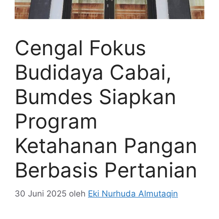
Cengal Fokus
Budidaya Cabai,
Bumdes Siapkan
Program
Ketahanan Pangan
Berbasis Pertanian
30 Juni 2025
oleh
Eki Nurhuda Almutaqin