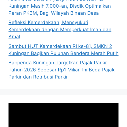
Kuningan Masih 7.000-an, Disdik Optimalkan
Peran PKBM, Bagi Wilayah Binaan Desa
Refleksi Kemerdekaan; Mensyukuri
Kemerdekaan dengan Memperkuat Iman dan
Amal
Sambut HUT Kemerdekaan RI ke-81, SMKN 2
Kuningan Bagikan Puluhan Bendera Merah Putih
Bappenda Kuningan Targetkan Pajak Parkir
Tahun 2026 Sebesar Rp1 Miliar, Ini Beda Pajak
Parkir dan Retribusi Parkir