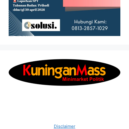
Disclaimer