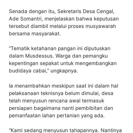
Senada dengan itu, Sekretaris Desa Cengal,
Ade Somantri, menjelaskan bahwa keputusan
tersebut diambil melalui proses musyawarah
bersama masyarakat.
“Tematik ketahanan pangan ini diputuskan
dalam Musdessus. Warga dan pemangku
kepentingan sepakat untuk mengembangkan
budidaya cabai,” ungkapnya.
Ia menambahkan meskipun saat ini dalam hal
pelaksanaan teknisnya belum dimulai, desa
telah menyusun rencana awal termasuk
persiapan bagaimana nanti pembibitan dan
pemanfaatan lahan pertanian yang ada.
“Kami sedang menyusun tahapannya. Nantinya