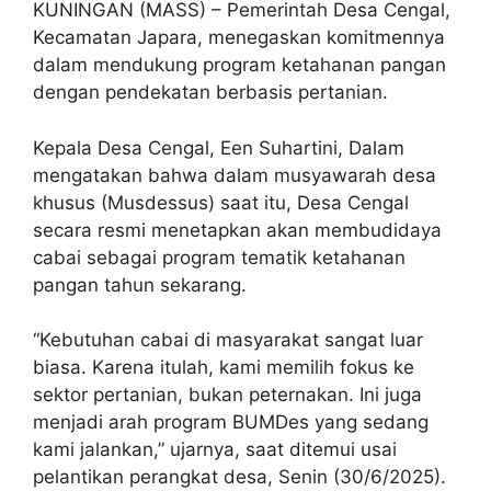
KUNINGAN (MASS) – Pemerintah Desa Cengal,
Kecamatan Japara, menegaskan komitmennya
dalam mendukung program ketahanan pangan
dengan pendekatan berbasis pertanian.
Kepala Desa Cengal, Een Suhartini, Dalam
mengatakan bahwa dalam musyawarah desa
khusus (Musdessus) saat itu, Desa Cengal
secara resmi menetapkan akan membudidaya
cabai sebagai program tematik ketahanan
pangan tahun sekarang.
“Kebutuhan cabai di masyarakat sangat luar
biasa. Karena itulah, kami memilih fokus ke
sektor pertanian, bukan peternakan. Ini juga
menjadi arah program BUMDes yang sedang
kami jalankan,” ujarnya, saat ditemui usai
pelantikan perangkat desa, Senin (30/6/2025).