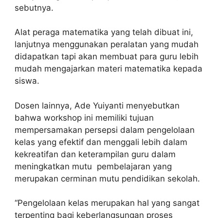
sebutnya.
Alat peraga matematika yang telah dibuat ini,
lanjutnya menggunakan peralatan yang mudah
didapatkan tapi akan membuat para guru lebih
mudah mengajarkan materi matematika kepada
siswa.
Dosen lainnya, Ade Yuiyanti menyebutkan
bahwa workshop ini memiliki tujuan
mempersamakan persepsi dalam pengelolaan
kelas yang efektif dan menggali lebih dalam
kekreatifan dan keterampilan guru dalam
meningkatkan mutu pembelajaran yang
merupakan cerminan mutu pendidikan sekolah.
“Pengelolaan kelas merupakan hal yang sangat
terpenting bagi keberlangsungan proses