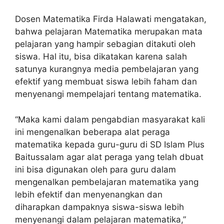
Dosen Matematika Firda Halawati mengatakan,
bahwa pelajaran Matematika merupakan mata
pelajaran yang hampir sebagian ditakuti oleh
siswa. Hal itu, bisa dikatakan karena salah
satunya kurangnya media pembelajaran yang
efektif yang membuat siswa lebih faham dan
menyenangi mempelajari tentang matematika.
“Maka kami dalam pengabdian masyarakat kali
ini mengenalkan beberapa alat peraga
matematika kepada guru-guru di SD Islam Plus
Baitussalam agar alat peraga yang telah dbuat
ini bisa digunakan oleh para guru dalam
mengenalkan pembelajaran matematika yang
lebih efektif dan menyenangkan dan
diharapkan dampaknya siswa-siswa lebih
menyenangi dalam pelajaran matematika,”