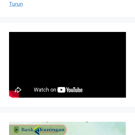
Turun