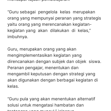
“Guru sebagai pengelola kelas merupakan
orang yang mempunyai peranan yang strategis
yaitu orang yang merencanakan kegiatan-
kegiatan yang akan dilakukan di kelas,”
imbuhnya.
Guru, merupakan orang yang akan
mengimplementasikan kegiatan yang
direncanakan dengan subjek dan objek siswa.
Peranan pengajar, menentukan dan
mengambil keputusan dengan strategi yang
akan digunakan dengan berbagai kegiatan di
kelas.
“Guru pula yang akan menentukan alternatif
solusi untuk mengatasi hambatan dan