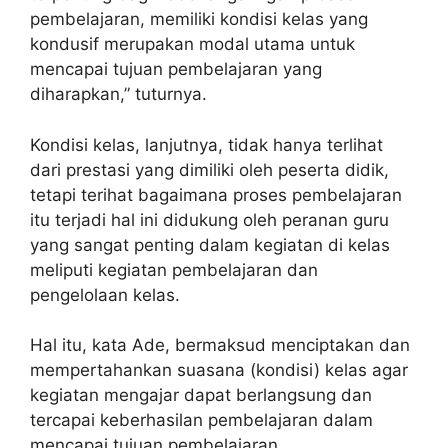
pembelajaran, memiliki kondisi kelas yang
kondusif merupakan modal utama untuk
mencapai tujuan pembelajaran yang
diharapkan,” tuturnya.
Kondisi kelas, lanjutnya, tidak hanya terlihat
dari prestasi yang dimiliki oleh peserta didik,
tetapi terihat bagaimana proses pembelajaran
itu terjadi hal ini didukung oleh peranan guru
yang sangat penting dalam kegiatan di kelas
meliputi kegiatan pembelajaran dan
pengelolaan kelas.
Hal itu, kata Ade, bermaksud menciptakan dan
mempertahankan suasana (kondisi) kelas agar
kegiatan mengajar dapat berlangsung dan
tercapai keberhasilan pembelajaran dalam
mencapai tujuan pembelajaran.