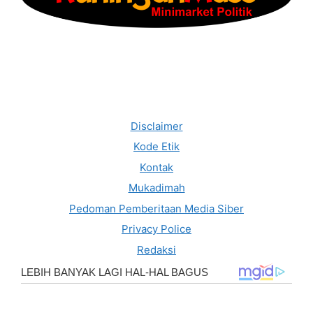
Disclaimer
Kode Etik
Kontak
Mukadimah
Pedoman Pemberitaan Media Siber
Privacy Police
Redaksi