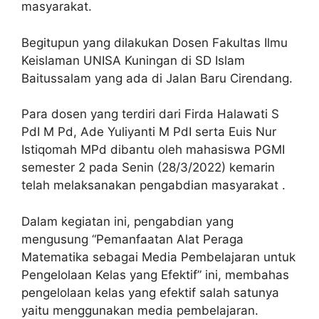
masyarakat.
Begitupun yang dilakukan Dosen Fakultas Ilmu
Keislaman UNISA Kuningan di SD Islam
Baitussalam yang ada di Jalan Baru Cirendang.
Para dosen yang terdiri dari Firda Halawati S
PdI M Pd, Ade Yuliyanti M PdI serta Euis Nur
Istiqomah MPd dibantu oleh mahasiswa PGMI
semester 2 pada Senin (28/3/2022) kemarin
telah melaksanakan pengabdian masyarakat .
Dalam kegiatan ini, pengabdian yang
mengusung “Pemanfaatan Alat Peraga
Matematika sebagai Media Pembelajaran untuk
Pengelolaan Kelas yang Efektif” ini, membahas
pengelolaan kelas yang efektif salah satunya
yaitu menggunakan media pembelajaran.