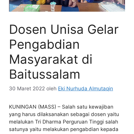
Dosen Unisa Gelar
Pengabdian
Masyarakat di
Baitussalam
30 Maret 2022
oleh
Eki Nurhuda Almutaqin
KUNINGAN (MASS) – Salah satu kewajiban
yang harus dilaksanakan sebagai dosen yaitu
melalukan Tri Dharma Perguruan Tinggi salah
satunya yaitu melakukan pengabdian kepada