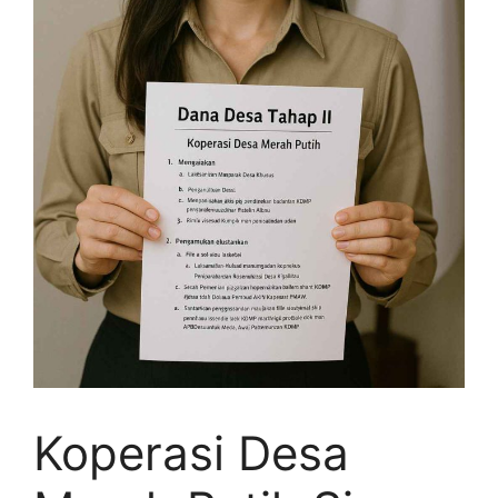
Koperasi Desa