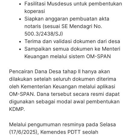
Fasilitasi Musdesus untuk pembentukan
koperasi
Siapkan anggaran pembuatan akta
notaris (sesuai SE Mendagri No.
500.3/2438/SJ)
Terima dan validasi dokumen dari desa
Sampaikan semua dokumen ke Menteri
Keuangan melalui sistem OM-SPAN
Pencairan Dana Desa tahap II hanya akan
dilakukan setelah seluruh dokumen diterima
oleh Kementerian Keuangan melalui aplikasi
OM-SPAN. Dana tersebut secara resmi dapat
digunakan sebagai modal awal pembentukan
KDMP.
Melalui pengumuman resminya pada Selasa
(17/6/2025), Kemendes PDTT seolah