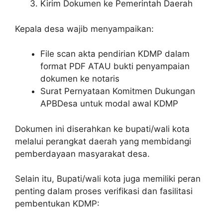
Kirim Dokumen ke Pemerintah Daerah
Kepala desa wajib menyampaikan:
File scan akta pendirian KDMP dalam
format PDF ATAU bukti penyampaian
dokumen ke notaris
Surat Pernyataan Komitmen Dukungan
APBDesa untuk modal awal KDMP
Dokumen ini diserahkan ke bupati/wali kota
melalui perangkat daerah yang membidangi
pemberdayaan masyarakat desa.
Selain itu, Bupati/wali kota juga memiliki peran
penting dalam proses verifikasi dan fasilitasi
pembentukan KDMP: