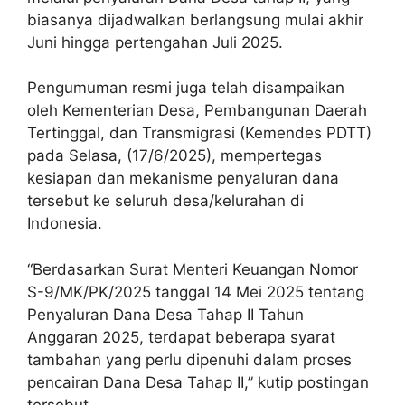
biasanya dijadwalkan berlangsung mulai akhir
Juni hingga pertengahan Juli 2025.
Pengumuman resmi juga telah disampaikan
oleh Kementerian Desa, Pembangunan Daerah
Tertinggal, dan Transmigrasi (Kemendes PDTT)
pada Selasa, (17/6/2025), mempertegas
kesiapan dan mekanisme penyaluran dana
tersebut ke seluruh desa/kelurahan di
Indonesia.
“Berdasarkan Surat Menteri Keuangan Nomor
S-9/MK/PK/2025 tanggal 14 Mei 2025 tentang
Penyaluran Dana Desa Tahap II Tahun
Anggaran 2025, terdapat beberapa syarat
tambahan yang perlu dipenuhi dalam proses
pencairan Dana Desa Tahap II,” kutip postingan
tersebut..