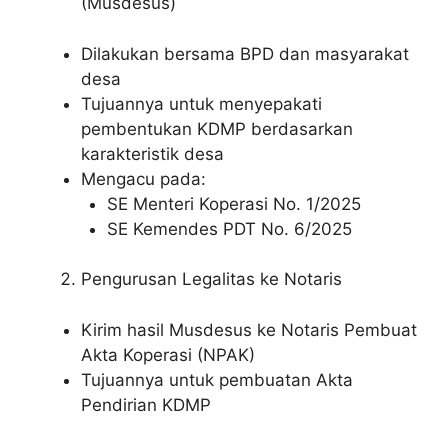
(Musdesus)
Dilakukan bersama BPD dan masyarakat
desa
Tujuannya untuk menyepakati
pembentukan KDMP berdasarkan
karakteristik desa
Mengacu pada:
SE Menteri Koperasi No. 1/2025
SE Kemendes PDT No. 6/2025
Pengurusan Legalitas ke Notaris
Kirim hasil Musdesus ke Notaris Pembuat
Akta Koperasi (NPAK)
Tujuannya untuk pembuatan Akta
Pendirian KDMP