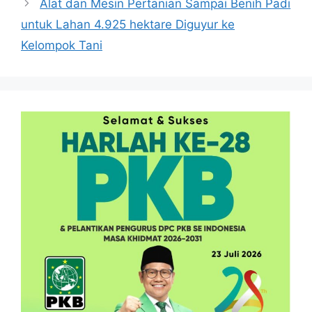
Alat dan Mesin Pertanian Sampai Benih Padi
untuk Lahan 4.925 hektare Diguyur ke
Kelompok Tani