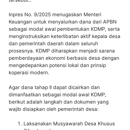
Inpres No. 9/2025 menugaskan Menteri
Keuangan untuk menyalurkan dana dari APBN
sebagai modal awal pembentukan KDMP, serta
menginstruksikan keterlibatan aktif kepala desa
dan pemerintah daerah dalam seluruh
prosesnya. KDMP diharapkan menjadi sarana
pemberdayaan ekonomi berbasis desa dengan
mengedepankan potensi lokal dan prinsip
koperasi modern.
Agar dana tahap II dapat dicairkan dan
dimanfaatkan sebagai modal awal KDMP,
berikut adalah langkah dan dokumen yang
wajib disiapkan oleh pemerintah desa:
Laksanakan Musyawarah Desa Khusus