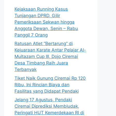
Kejaksaan Running Kasus
Tunjangan DPRD, Gilir
Pemeriksaan Sekwan hingga
Anggota Dewan, Senin – Rabu
Panggil 7 Orang
Ratusan Atlet “Bertarung” di
Kejuaraan Karate Antar Pelajar Al-
Multazam Cup III, Dojo Ciremai
Desa Timbang Raih Juara
Terbanyak
Tiket Naik Gunung Ciremai Rp 120
Ribu, Ini Rincian Biaya dan
Fasilitas yang Didapat Pendaki
Jelang 17 Agustus, Pendaki
Ciremai Diprediksi Membludak,
Peringati HUT Kemerdekaan RI di