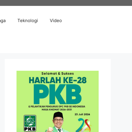
aga
Teknologi
Video