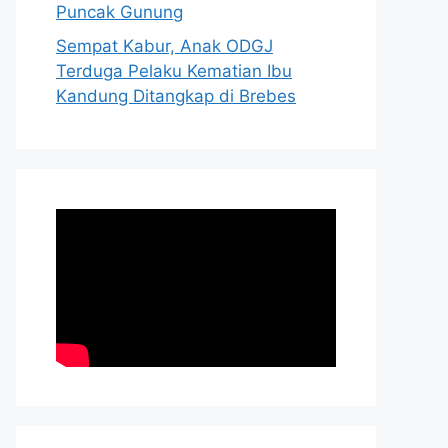
Puncak Gunung
Sempat Kabur, Anak ODGJ
Terduga Pelaku Kematian Ibu
Kandung Ditangkap di Brebes