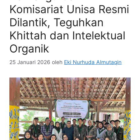
Komisariat Unisa Resmi
Dilantik, Teguhkan
Khittah dan Intelektual
Organik
25 Januari 2026
oleh
Eki Nurhuda Almutaqin