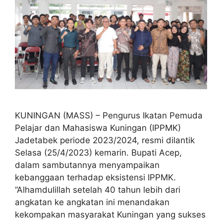
KUNINGAN (MASS) – Pengurus Ikatan Pemuda
Pelajar dan Mahasiswa Kuningan (IPPMK)
Jadetabek periode 2023/2024, resmi dilantik
Selasa (25/4/2023) kemarin. Bupati Acep,
dalam sambutannya menyampaikan
kebanggaan terhadap eksistensi IPPMK.
“Alhamdulillah setelah 40 tahun lebih dari
angkatan ke angkatan ini menandakan
kekompakan masyarakat Kuningan yang sukses