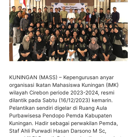
KUNINGAN (MASS) – Kepengurusan anyar
organisasi Ikatan Mahasiswa Kuningan (IMK)
wilayah Cirebon periode 2023-2024, resmi
dilantik pada Sabtu (16/12/2023) kemarin.
Pelantikan sendiri digelar di Ruang Aula
Purbawisesa Pendopo Pemda Kabupaten
Kuningan. Hadir sebagai perwakilan Pemda,
Staf Ahli Purwadi Hasan Darsono M Sc,