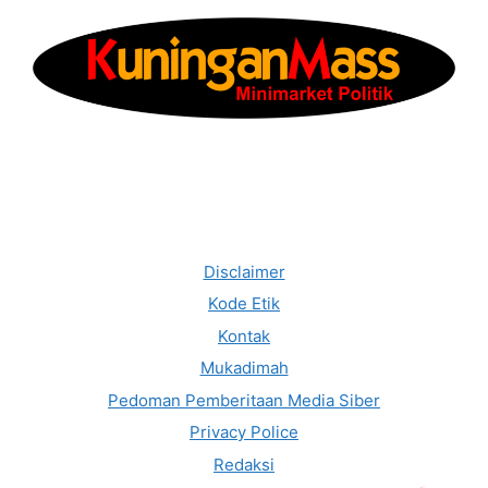
Disclaimer
Kode Etik
Kontak
Mukadimah
Pedoman Pemberitaan Media Siber
Privacy Police
Redaksi