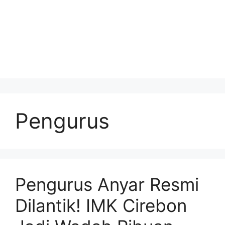
Pengurus
Pengurus Anyar Resmi
Dilantik! IMK Cirebon