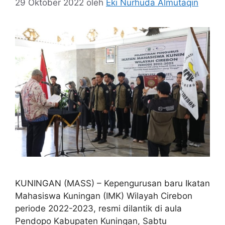
29 Oktober 2022
oleh
Eki Nurhuda Almutaqin
KUNINGAN (MASS) – Kepengurusan baru Ikatan
Mahasiswa Kuningan (IMK) Wilayah Cirebon
periode 2022-2023, resmi dilantik di aula
Pendopo Kabupaten Kuningan, Sabtu