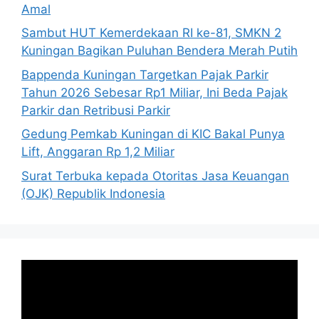
Amal
Sambut HUT Kemerdekaan RI ke-81, SMKN 2
Kuningan Bagikan Puluhan Bendera Merah Putih
Bappenda Kuningan Targetkan Pajak Parkir
Tahun 2026 Sebesar Rp1 Miliar, Ini Beda Pajak
Parkir dan Retribusi Parkir
Gedung Pemkab Kuningan di KIC Bakal Punya
Lift, Anggaran Rp 1,2 Miliar
Surat Terbuka kepada Otoritas Jasa Keuangan
(OJK) Republik Indonesia