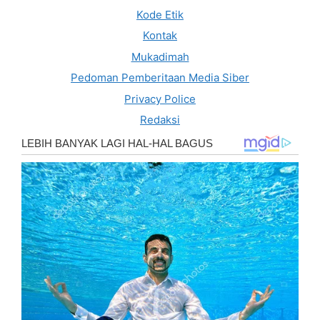
Kode Etik
Kontak
Mukadimah
Pedoman Pemberitaan Media Siber
Privacy Police
Redaksi