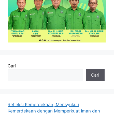
Cari
Cari
Refleksi Kemerdekaan; Mensyukuri
Kemerdekaan dengan Memperkuat Iman dan