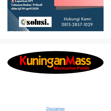
Disclaimer