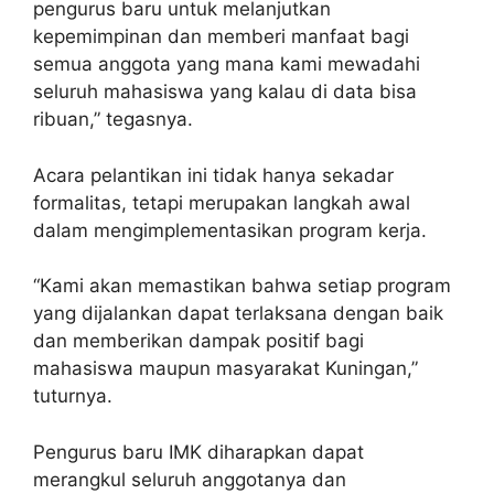
pengurus baru untuk melanjutkan
kepemimpinan dan memberi manfaat bagi
semua anggota yang mana kami mewadahi
seluruh mahasiswa yang kalau di data bisa
ribuan,” tegasnya.
Acara pelantikan ini tidak hanya sekadar
formalitas, tetapi merupakan langkah awal
dalam mengimplementasikan program kerja.
“Kami akan memastikan bahwa setiap program
yang dijalankan dapat terlaksana dengan baik
dan memberikan dampak positif bagi
mahasiswa maupun masyarakat Kuningan,”
tuturnya.
Pengurus baru IMK diharapkan dapat
merangkul seluruh anggotanya dan