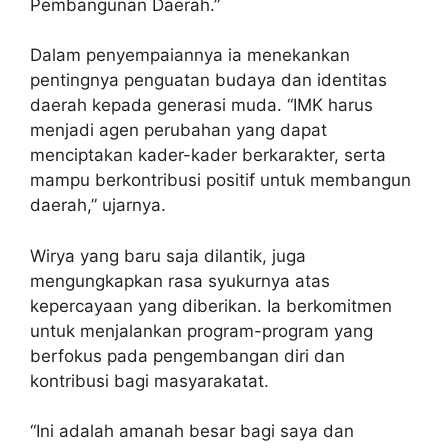
Pembangunan Daerah.”
Dalam penyempaiannya ia menekankan
pentingnya penguatan budaya dan identitas
daerah kepada generasi muda. “IMK harus
menjadi agen perubahan yang dapat
menciptakan kader-kader berkarakter, serta
mampu berkontribusi positif untuk membangun
daerah,” ujarnya.
Wirya yang baru saja dilantik, juga
mengungkapkan rasa syukurnya atas
kepercayaan yang diberikan. Ia berkomitmen
untuk menjalankan program-program yang
berfokus pada pengembangan diri dan
kontribusi bagi masyarakatat.
“Ini adalah amanah besar bagi saya dan