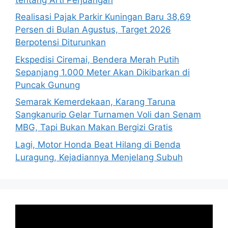
Realisasi Pajak Parkir Kuningan Baru 38,69
Persen di Bulan Agustus, Target 2026
Berpotensi Diturunkan
Ekspedisi Ciremai, Bendera Merah Putih
Sepanjang 1.000 Meter Akan Dikibarkan di
Puncak Gunung
Semarak Kemerdekaan, Karang Taruna
Sangkanurip Gelar Turnamen Voli dan Senam
MBG, Tapi Bukan Makan Bergizi Gratis
Lagi, Motor Honda Beat Hilang di Benda
Luragung, Kejadiannya Menjelang Subuh