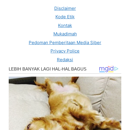
Disclaimer
Kode Etik
Kontak
Mukadimah
Pedoman Pemberitaan Media Siber
Privacy Police
Redaksi