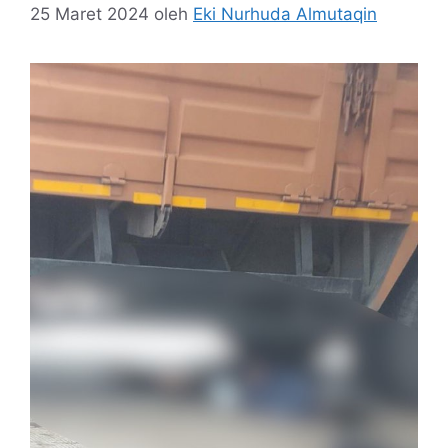
25 Maret 2024
oleh
Eki Nurhuda Almutaqin