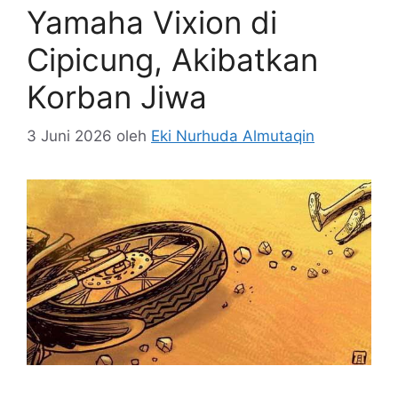
Yamaha Vixion di
Cipicung, Akibatkan
Korban Jiwa
3 Juni 2026
oleh
Eki Nurhuda Almutaqin