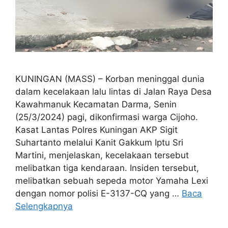
KUNINGAN (MASS) – Korban meninggal dunia
dalam kecelakaan lalu lintas di Jalan Raya Desa
Kawahmanuk Kecamatan Darma, Senin
(25/3/2024) pagi, dikonfirmasi warga Cijoho.
Kasat Lantas Polres Kuningan AKP Sigit
Suhartanto melalui Kanit Gakkum Iptu Sri
Martini, menjelaskan, kecelakaan tersebut
melibatkan tiga kendaraan. Insiden tersebut,
melibatkan sebuah sepeda motor Yamaha Lexi
dengan nomor polisi E-3137-CQ yang …
Baca
Selengkapnya