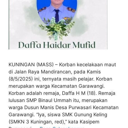
KUNINGAN (MASS) – Korban kecelakaan maut
di Jalan Raya Mandirancan, pada Kamis
(8/5/2025) ini, ternyata masih pelajar. Korban
merupakan warga Kecamatan Garawangi.
Korban adalah remaja, Daffa H M (18). Remaja
lulusan SMP Binaul Ummah itu, merupakan
warga Dusun Manis Desa Purwasari Kecamatan
Garawangi. “Iya, siswa SMK Gunung Keling
(SMKN 3 Kuningan, red),” kata Kasipem