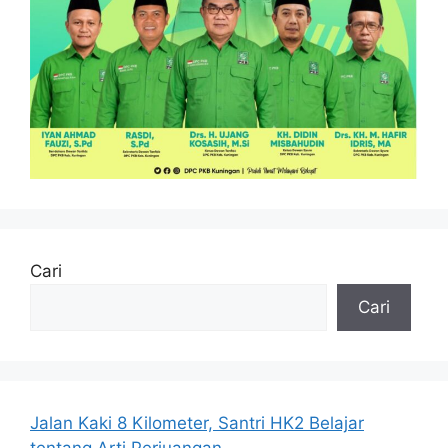
Cari
Cari
Jalan Kaki 8 Kilometer, Santri HK2 Belajar
tentang Arti Perjuangan