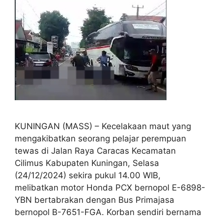
KUNINGAN (MASS) – Kecelakaan maut yang
mengakibatkan seorang pelajar perempuan
tewas di Jalan Raya Caracas Kecamatan
Cilimus Kabupaten Kuningan, Selasa
(24/12/2024) sekira pukul 14.00 WIB,
melibatkan motor Honda PCX bernopol E-6898-
YBN bertabrakan dengan Bus Primajasa
bernopol B-7651-FGA. Korban sendiri bernama