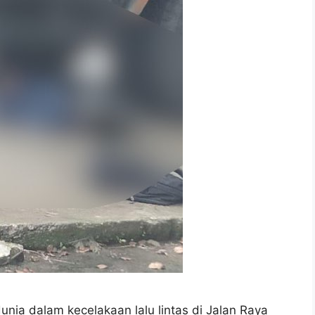
ia dalam kecelakaan lalu lintas di Jalan Raya