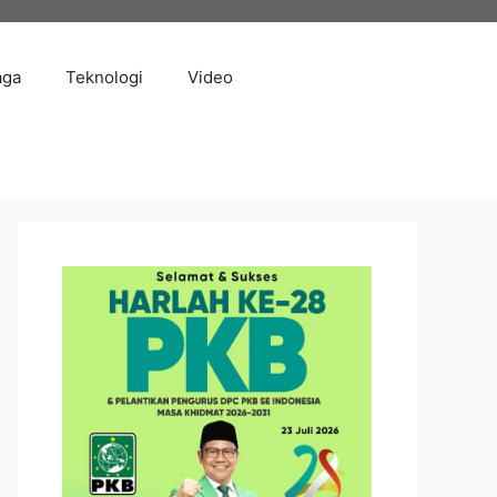
aga
Teknologi
Video