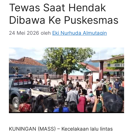
Tewas Saat Hendak
Dibawa Ke Puskesmas
24 Mei 2026
oleh
Eki Nurhuda Almutaqin
KUNINGAN (MASS) – Kecelakaan lalu lintas