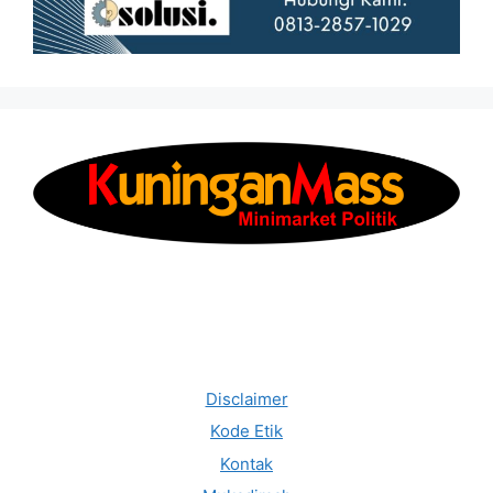
Disclaimer
Kode Etik
Kontak