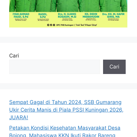
Cari
Cari
Sempat Gagal di Tahun 2024, SSB Gumarang
Ukir Cerita Manis di Piala PSSI Kuningan 2026,
JUARA!
Petakan Kondisi Kesehatan Masyarakat Desa
Bojong, Mahasiswa KKN Ikuti Rakor Bareng