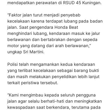
mendapatkan perawatan di RSUD 45 Kuningan.
“Faktor jalan turut menjadi penyebab
kecelakaan karena terdapat lubang pada badan
jalan. Saat pengendara Honda Beat
menghindari lubang, kendaraan masuk ke jalur
berlawanan dan bertabrakan dengan sepeda
motor yang datang dari arah berlawanan,”
ungkap Sri Martini.
Polisi telah mengamankan kedua kendaraan
yang terlibat kecelakaan sebagai barang bukti
dan masih melakukan penyelidikan lebih lanjut
terkait peristiwa tersebut.
“Kami mengimbau kepada seluruh pengguna
jalan agar selalu berhati-hati dan meningkatkan
kewaspadaan saat berkendara, terutama pada