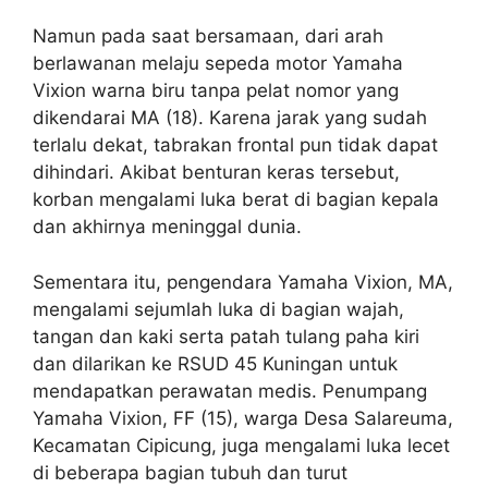
Namun pada saat bersamaan, dari arah
berlawanan melaju sepeda motor Yamaha
Vixion warna biru tanpa pelat nomor yang
dikendarai MA (18). Karena jarak yang sudah
terlalu dekat, tabrakan frontal pun tidak dapat
dihindari. Akibat benturan keras tersebut,
korban mengalami luka berat di bagian kepala
dan akhirnya meninggal dunia.
Sementara itu, pengendara Yamaha Vixion, MA,
mengalami sejumlah luka di bagian wajah,
tangan dan kaki serta patah tulang paha kiri
dan dilarikan ke RSUD 45 Kuningan untuk
mendapatkan perawatan medis. Penumpang
Yamaha Vixion, FF (15), warga Desa Salareuma,
Kecamatan Cipicung, juga mengalami luka lecet
di beberapa bagian tubuh dan turut