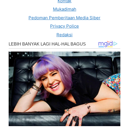
Kontak
Mukadimah
Pedoman Pemberitaan Media Siber
Privacy Police
Redaksi