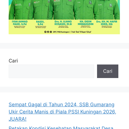
Cari
Cari
Sempat Gagal di Tahun 2024, SSB Gumarang
Ukir Cerita Manis di Piala PSSI Kuningan 2026,
JUARA!
Petakan Kondisi Kesehatan Masyarakat Desa