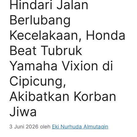
Hindari Jalan
Berlubang
Kecelakaan, Honda
Beat Tubruk
Yamaha Vixion di
Cipicung,
Akibatkan Korban
Jiwa
3 Juni 2026
oleh
Eki Nurhuda Almutaqin