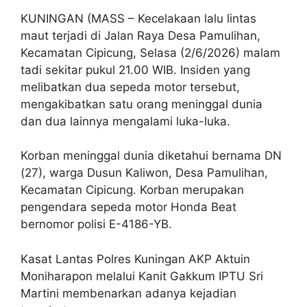
KUNINGAN (MASS – Kecelakaan lalu lintas
maut terjadi di Jalan Raya Desa Pamulihan,
Kecamatan Cipicung, Selasa (2/6/2026) malam
tadi sekitar pukul 21.00 WIB. Insiden yang
melibatkan dua sepeda motor tersebut,
mengakibatkan satu orang meninggal dunia
dan dua lainnya mengalami luka-luka.
Korban meninggal dunia diketahui bernama DN
(27), warga Dusun Kaliwon, Desa Pamulihan,
Kecamatan Cipicung. Korban merupakan
pengendara sepeda motor Honda Beat
bernomor polisi E-4186-YB.
Kasat Lantas Polres Kuningan AKP Aktuin
Moniharapon melalui Kanit Gakkum IPTU Sri
Martini membenarkan adanya kejadian