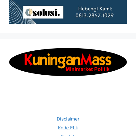
Disclaimer
Kode Etik