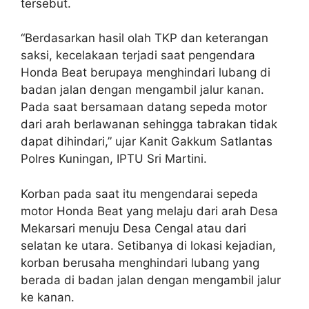
tersebut.
“Berdasarkan hasil olah TKP dan keterangan
saksi, kecelakaan terjadi saat pengendara
Honda Beat berupaya menghindari lubang di
badan jalan dengan mengambil jalur kanan.
Pada saat bersamaan datang sepeda motor
dari arah berlawanan sehingga tabrakan tidak
dapat dihindari,” ujar Kanit Gakkum Satlantas
Polres Kuningan, IPTU Sri Martini.
Korban pada saat itu mengendarai sepeda
motor Honda Beat yang melaju dari arah Desa
Mekarsari menuju Desa Cengal atau dari
selatan ke utara. Setibanya di lokasi kejadian,
korban berusaha menghindari lubang yang
berada di badan jalan dengan mengambil jalur
ke kanan.