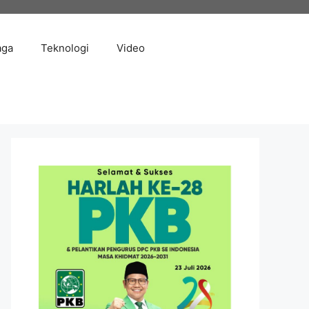
aga
Teknologi
Video