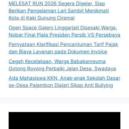
MELESAT RUN 2026 Segera Digelar, Siap
Berikan Pengalaman Lari Sambil Menikmati
Kota di Kaki Gunung Ciremai
Open Space Galery Linggarjati Disesaki Warga,
Nobar Final Piala Presiden Persib VS Persebaya
Pernyataan Klarifikasi Pencantuman Tarif Pajak
dan Biaya Layanan pada Dokumen Invoice
Cegah Kecelakaan, Warga Babakanreuma
Gotong Royong Perbaiki Jalan Desa, Swadaya
Ada Mahasiswa KKN, Anak-anak Sekolah Dasar
se-Desa Pajambon Diajari Sikap Anti Bullying