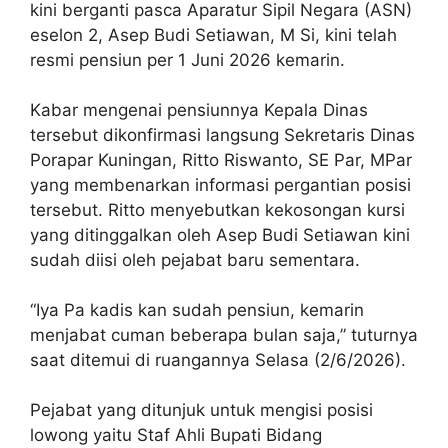
kini berganti pasca Aparatur Sipil Negara (ASN)
eselon 2, Asep Budi Setiawan, M Si, kini telah
resmi pensiun per 1 Juni 2026 kemarin.
Kabar mengenai pensiunnya Kepala Dinas
tersebut dikonfirmasi langsung Sekretaris Dinas
Porapar Kuningan, Ritto Riswanto, SE Par, MPar
yang membenarkan informasi pergantian posisi
tersebut. Ritto menyebutkan kekosongan kursi
yang ditinggalkan oleh Asep Budi Setiawan kini
sudah diisi oleh pejabat baru sementara.
“Iya Pa kadis kan sudah pensiun, kemarin
menjabat cuman beberapa bulan saja,” tuturnya
saat ditemui di ruangannya Selasa (2/6/2026).
Pejabat yang ditunjuk untuk mengisi posisi
lowong yaitu Staf Ahli Bupati Bidang