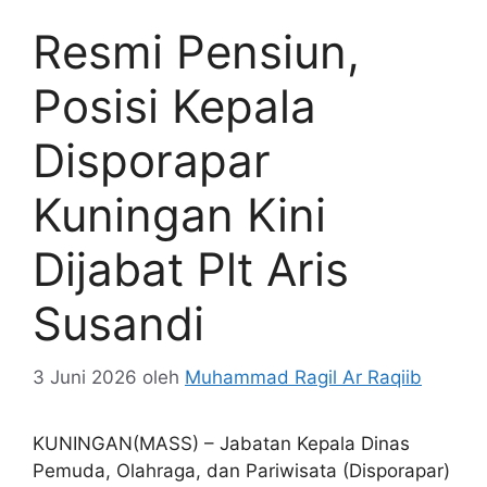
Resmi Pensiun,
Posisi Kepala
Disporapar
Kuningan Kini
Dijabat Plt Aris
Susandi
3 Juni 2026
oleh
Muhammad Ragil Ar Raqiib
KUNINGAN(MASS) – Jabatan Kepala Dinas
Pemuda, Olahraga, dan Pariwisata (Disporapar)