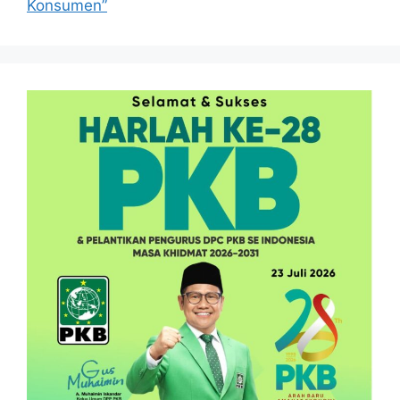
Konsumen”