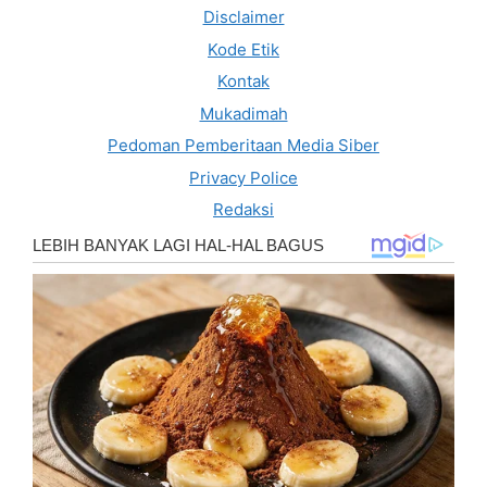
Disclaimer
Kode Etik
Kontak
Mukadimah
Pedoman Pemberitaan Media Siber
Privacy Police
Redaksi