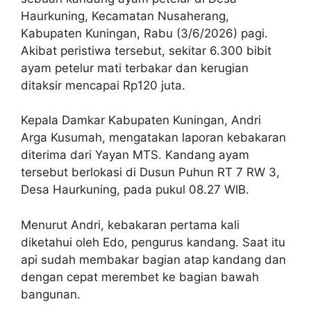
Haurkuning, Kecamatan Nusaherang,
Kabupaten Kuningan, Rabu (3/6/2026) pagi.
Akibat peristiwa tersebut, sekitar 6.300 bibit
ayam petelur mati terbakar dan kerugian
ditaksir mencapai Rp120 juta.
Kepala Damkar Kabupaten Kuningan, Andri
Arga Kusumah, mengatakan laporan kebakaran
diterima dari Yayan MTS. Kandang ayam
tersebut berlokasi di Dusun Puhun RT 7 RW 3,
Desa Haurkuning, pada pukul 08.27 WIB.
Menurut Andri, kebakaran pertama kali
diketahui oleh Edo, pengurus kandang. Saat itu
api sudah membakar bagian atap kandang dan
dengan cepat merembet ke bagian bawah
bangunan.