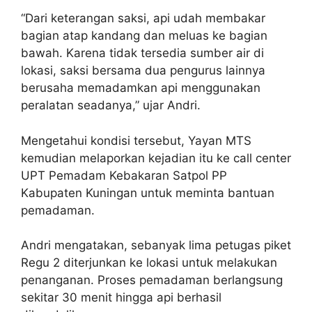
“Dari keterangan saksi, api udah membakar
bagian atap kandang dan meluas ke bagian
bawah. Karena tidak tersedia sumber air di
lokasi, saksi bersama dua pengurus lainnya
berusaha memadamkan api menggunakan
peralatan seadanya,” ujar Andri.
Mengetahui kondisi tersebut, Yayan MTS
kemudian melaporkan kejadian itu ke call center
UPT Pemadam Kebakaran Satpol PP
Kabupaten Kuningan untuk meminta bantuan
pemadaman.
Andri mengatakan, sebanyak lima petugas piket
Regu 2 diterjunkan ke lokasi untuk melakukan
penanganan. Proses pemadaman berlangsung
sekitar 30 menit hingga api berhasil