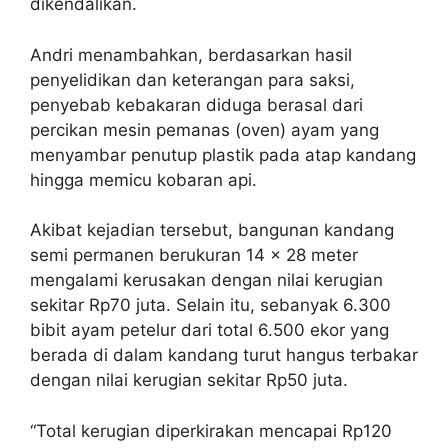
dikendalikan.
Andri menambahkan, berdasarkan hasil
penyelidikan dan keterangan para saksi,
penyebab kebakaran diduga berasal dari
percikan mesin pemanas (oven) ayam yang
menyambar penutup plastik pada atap kandang
hingga memicu kobaran api.
Akibat kejadian tersebut, bangunan kandang
semi permanen berukuran 14 x 28 meter
mengalami kerusakan dengan nilai kerugian
sekitar Rp70 juta. Selain itu, sebanyak 6.300
bibit ayam petelur dari total 6.500 ekor yang
berada di dalam kandang turut hangus terbakar
dengan nilai kerugian sekitar Rp50 juta.
“Total kerugian diperkirakan mencapai Rp120