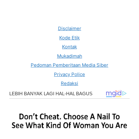
Disclaimer
Kode Etik
Kontak
Mukadimah
Pedoman Pemberitaan Media Siber
Privacy Police
Redaksi