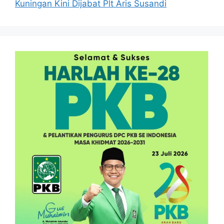
Kuningan Kini Dijabat Plt Aris Susandi