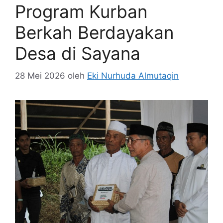
Program Kurban
Berkah Berdayakan
Desa di Sayana
28 Mei 2026
oleh
Eki Nurhuda Almutaqin