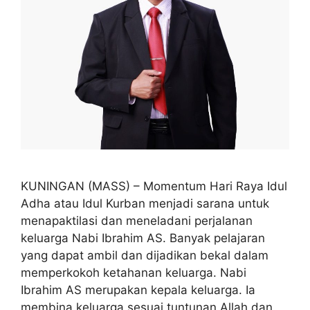
KUNINGAN (MASS) – Momentum Hari Raya Idul
Adha atau Idul Kurban menjadi sarana untuk
menapaktilasi dan meneladani perjalanan
keluarga Nabi Ibrahim AS. Banyak pelajaran
yang dapat ambil dan dijadikan bekal dalam
memperkokoh ketahanan keluarga. Nabi
Ibrahim AS merupakan kepala keluarga. Ia
membina keluarga sesuai tuntunan Allah dan