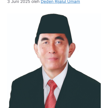
3 Juni 2025
oleh
Deden Rijalul Umam