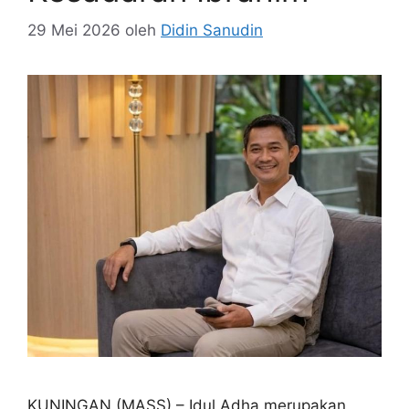
29 Mei 2026
oleh
Didin Sanudin
KUNINGAN (MASS) – Idul Adha merupakan