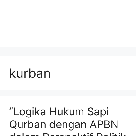
kurban
“Logika Hukum Sapi
Qurban dengan APBN