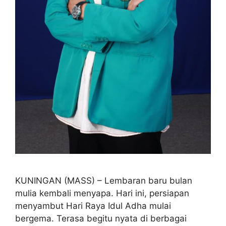
KUNINGAN (MASS) – Lembaran baru bulan
mulia kembali menyapa. Hari ini, persiapan
menyambut Hari Raya Idul Adha mulai
bergema. Terasa begitu nyata di berbagai