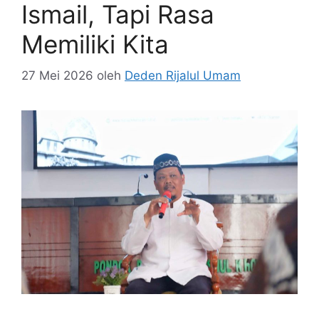
Ismail, Tapi Rasa
Memiliki Kita
27 Mei 2026
oleh
Deden Rijalul Umam