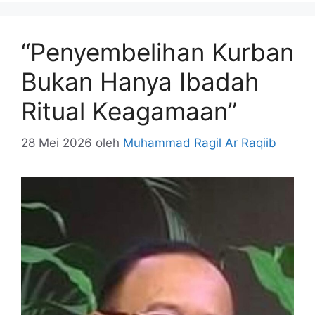
“Penyembelihan Kurban
Bukan Hanya Ibadah
Ritual Keagamaan”
28 Mei 2026
oleh
Muhammad Ragil Ar Raqiib