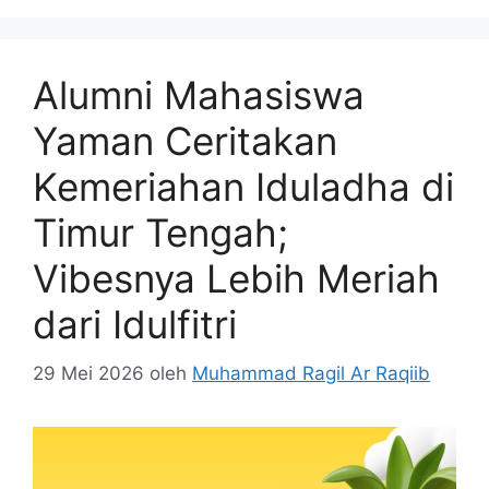
Alumni Mahasiswa
Yaman Ceritakan
Kemeriahan Iduladha di
Timur Tengah;
Vibesnya Lebih Meriah
dari Idulfitri
29 Mei 2026
oleh
Muhammad Ragil Ar Raqiib