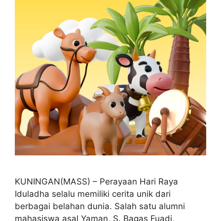
KUNINGAN(MASS) – Perayaan Hari Raya
Iduladha selalu memiliki cerita unik dari
berbagai belahan dunia. Salah satu alumni
mahasiswa asal Yaman, S. Bagas Fuadi,