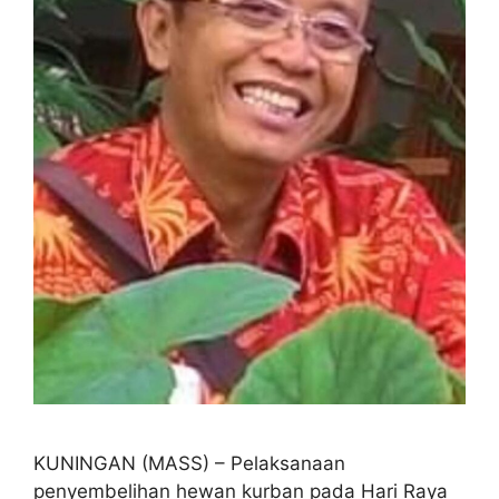
KUNINGAN (MASS) – Pelaksanaan
penyembelihan hewan kurban pada Hari Raya