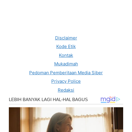
Disclaimer
Kode Etik
Kontak
Mukadimah
Pedoman Pemberitaan Media Siber
Privacy Police
Redaksi