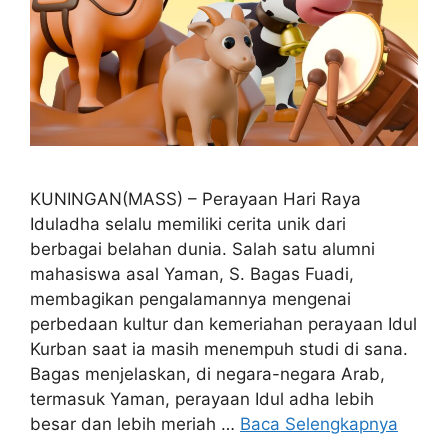
KUNINGAN(MASS) – Perayaan Hari Raya
Iduladha selalu memiliki cerita unik dari
berbagai belahan dunia. Salah satu alumni
mahasiswa asal Yaman, S. Bagas Fuadi,
membagikan pengalamannya mengenai
perbedaan kultur dan kemeriahan perayaan Idul
Kurban saat ia masih menempuh studi di sana.
Bagas menjelaskan, di negara-negara Arab,
termasuk Yaman, perayaan Idul adha lebih
besar dan lebih meriah …
Baca Selengkapnya