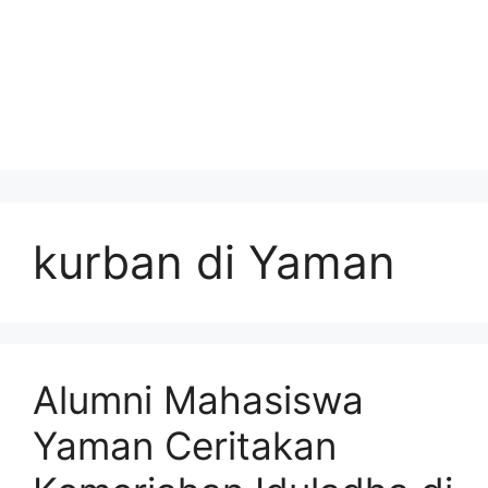
kurban di Yaman
Alumni Mahasiswa
Yaman Ceritakan