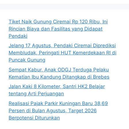
Tiket Naik Gunung Ciremai Rp 120 Ribu, Ini
Rincian Biaya dan Fasilitas yang Didapat
Pendaki
Jelang 17 Agustus, Pendaki Ciremai Diprediksi
Membludak, Peringati HUT Kemerdekaan RI di
Puncak Gunung
Sempat Kabur, Anak ODGJ Terduga Pelaku
Kematian Ibu Kandung Ditangkap di Brebes
Jalan Kaki 8 Kilometer, Santri HK2 Belajar
tentang Arti Perjuangan
Realisasi Pajak Parkir Kuningan Baru 38,69
Persen di Bulan Agustus, Target 2026
Berpotensi Diturunkan