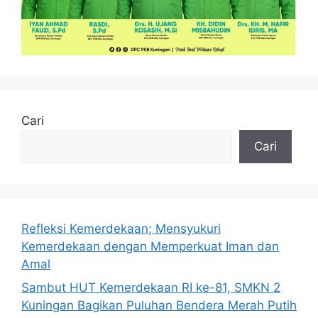
Cari
Cari
Refleksi Kemerdekaan; Mensyukuri
Kemerdekaan dengan Memperkuat Iman dan
Amal
Sambut HUT Kemerdekaan RI ke-81, SMKN 2
Kuningan Bagikan Puluhan Bendera Merah Putih