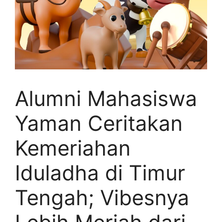
Alumni Mahasiswa
Yaman Ceritakan
Kemeriahan
Iduladha di Timur
Tengah; Vibesnya