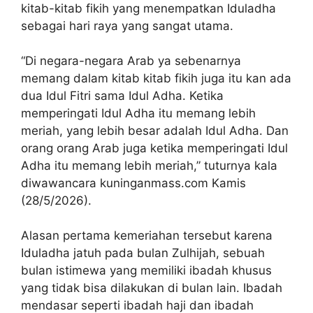
kitab-kitab fikih yang menempatkan Iduladha
sebagai hari raya yang sangat utama.
“Di negara-negara Arab ya sebenarnya
memang dalam kitab kitab fikih juga itu kan ada
dua Idul Fitri sama Idul Adha. Ketika
memperingati Idul Adha itu memang lebih
meriah, yang lebih besar adalah Idul Adha. Dan
orang orang Arab juga ketika memperingati Idul
Adha itu memang lebih meriah,” tuturnya kala
diwawancara kuninganmass.com Kamis
(28/5/2026).
Alasan pertama kemeriahan tersebut karena
Iduladha jatuh pada bulan Zulhijah, sebuah
bulan istimewa yang memiliki ibadah khusus
yang tidak bisa dilakukan di bulan lain. Ibadah
mendasar seperti ibadah haji dan ibadah