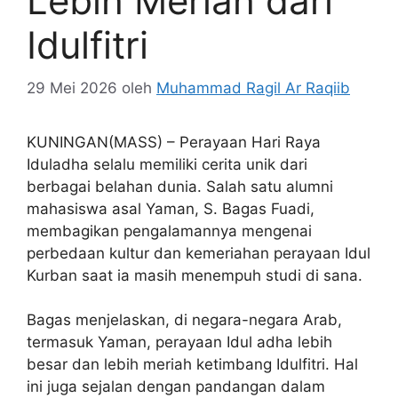
Lebih Meriah dari
Idulfitri
29 Mei 2026
oleh
Muhammad Ragil Ar Raqiib
KUNINGAN(MASS) – Perayaan Hari Raya
Iduladha selalu memiliki cerita unik dari
berbagai belahan dunia. Salah satu alumni
mahasiswa asal Yaman, S. Bagas Fuadi,
membagikan pengalamannya mengenai
perbedaan kultur dan kemeriahan perayaan Idul
Kurban saat ia masih menempuh studi di sana.
Bagas menjelaskan, di negara-negara Arab,
termasuk Yaman, perayaan Idul adha lebih
besar dan lebih meriah ketimbang Idulfitri. Hal
ini juga sejalan dengan pandangan dalam