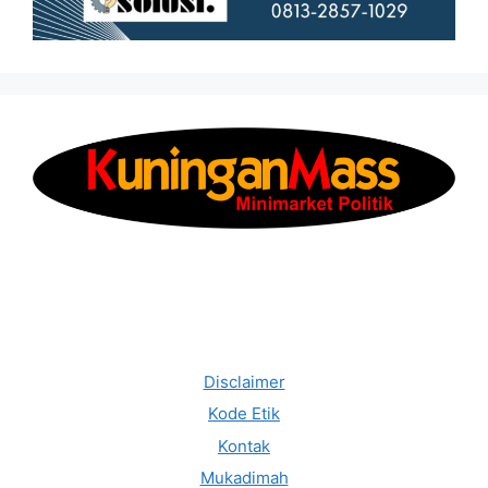
Disclaimer
Kode Etik
Kontak
Mukadimah