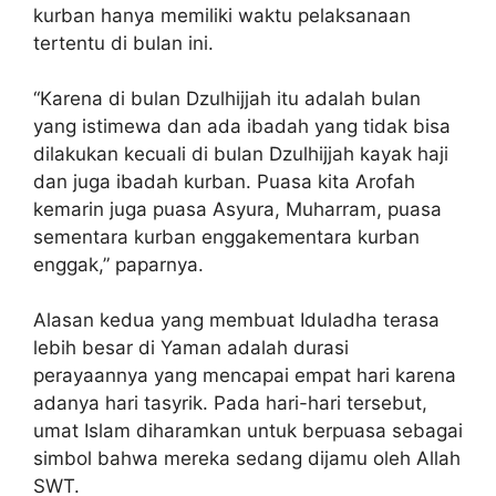
kurban hanya memiliki waktu pelaksanaan
tertentu di bulan ini.
“Karena di bulan Dzulhijjah itu adalah bulan
yang istimewa dan ada ibadah yang tidak bisa
dilakukan kecuali di bulan Dzulhijjah kayak haji
dan juga ibadah kurban. Puasa kita Arofah
kemarin juga puasa Asyura, Muharram, puasa
sementara kurban enggakementara kurban
enggak,” paparnya.
Alasan kedua yang membuat Iduladha terasa
lebih besar di Yaman adalah durasi
perayaannya yang mencapai empat hari karena
adanya hari tasyrik. Pada hari-hari tersebut,
umat Islam diharamkan untuk berpuasa sebagai
simbol bahwa mereka sedang dijamu oleh Allah
SWT.