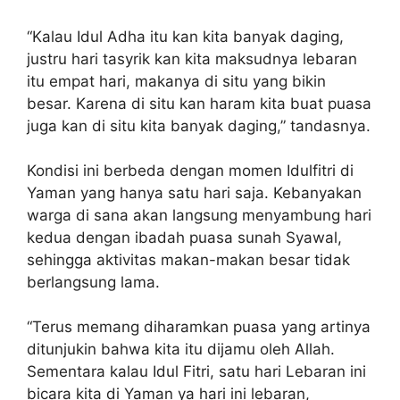
“Kalau Idul Adha itu kan kita banyak daging,
justru hari tasyrik kan kita maksudnya lebaran
itu empat hari, makanya di situ yang bikin
besar. Karena di situ kan haram kita buat puasa
juga kan di situ kita banyak daging,” tandasnya.
Kondisi ini berbeda dengan momen Idulfitri di
Yaman yang hanya satu hari saja. Kebanyakan
warga di sana akan langsung menyambung hari
kedua dengan ibadah puasa sunah Syawal,
sehingga aktivitas makan-makan besar tidak
berlangsung lama.
“Terus memang diharamkan puasa yang artinya
ditunjukin bahwa kita itu dijamu oleh Allah.
Sementara kalau Idul Fitri, satu hari Lebaran ini
bicara kita di Yaman ya hari ini lebaran,