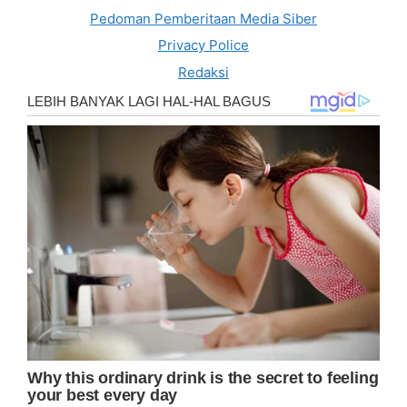
Pedoman Pemberitaan Media Siber
Privacy Police
Redaksi