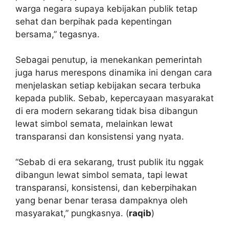
warga negara supaya kebijakan publik tetap
sehat dan berpihak pada kepentingan
bersama,” tegasnya.
Sebagai penutup, ia menekankan pemerintah
juga harus merespons dinamika ini dengan cara
menjelaskan setiap kebijakan secara terbuka
kepada publik. Sebab, kepercayaan masyarakat
di era modern sekarang tidak bisa dibangun
lewat simbol semata, melainkan lewat
transparansi dan konsistensi yang nyata.
“Sebab di era sekarang, trust publik itu nggak
dibangun lewat simbol semata, tapi lewat
transparansi, konsistensi, dan keberpihakan
yang benar benar terasa dampaknya oleh
masyarakat,” pungkasnya. (
raqib
)