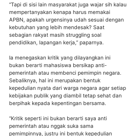
“Tapi di sisi lain masyarakat juga wajar sih kalau
mempertanyakan kenapa harus memakai
APBN, apakah urgensinya udah sesuai dengan
kebutuhan yang lebih mendesak? Saat
sebagian rakyat masih struggling soal
pendidikan, lapangan kerja,” paparnya.
Ia menegaskan kritik yang dilayangkan ini
bukan berarti mahasiswa bersikap anti-
pemerintah atau membenci pemimpin negara.
Sebaliknya, hal ini merupakan bentuk
kepedulian nyata dari warga negara agar setiap
kebijakan publik yang diambil tetap sehat dan
berpihak kepada kepentingan bersama.
“Kritik seperti ini bukan berarti saya anti
pemerintah atau nggak suka sama
pemimpinnya, justru ini bentuk kepedulian