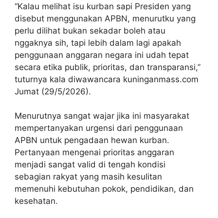
“Kalau melihat isu kurban sapi Presiden yang
disebut menggunakan APBN, menurutku yang
perlu dilihat bukan sekadar boleh atau
nggaknya sih, tapi lebih dalam lagi apakah
penggunaan anggaran negara ini udah tepat
secara etika publik, prioritas, dan transparansi,”
tuturnya kala diwawancara kuninganmass.com
Jumat (29/5/2026).
Menurutnya sangat wajar jika ini masyarakat
mempertanyakan urgensi dari penggunaan
APBN untuk pengadaan hewan kurban.
Pertanyaan mengenai prioritas anggaran
menjadi sangat valid di tengah kondisi
sebagian rakyat yang masih kesulitan
memenuhi kebutuhan pokok, pendidikan, dan
kesehatan.