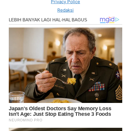
Privacy Police
Redaksi