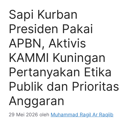
Sapi Kurban
Presiden Pakai
APBN, Aktivis
KAMMI Kuningan
Pertanyakan Etika
Publik dan Prioritas
Anggaran
29 Mei 2026
oleh
Muhammad Ragil Ar Raqiib