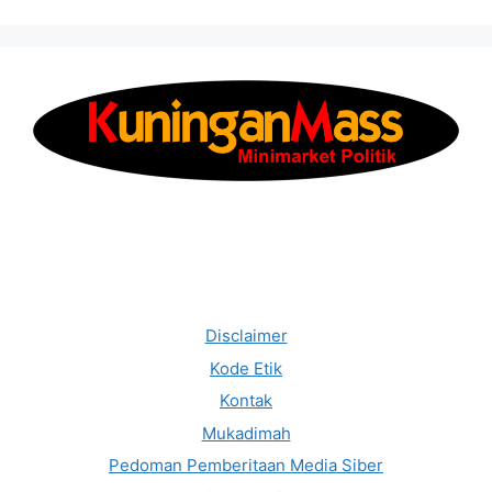
Disclaimer
Kode Etik
Kontak
Mukadimah
Pedoman Pemberitaan Media Siber