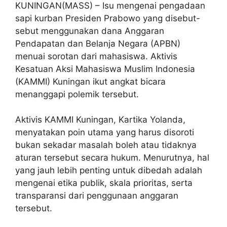
KUNINGAN(MASS) – Isu mengenai pengadaan
sapi kurban Presiden Prabowo yang disebut-
sebut menggunakan dana Anggaran
Pendapatan dan Belanja Negara (APBN)
menuai sorotan dari mahasiswa. Aktivis
Kesatuan Aksi Mahasiswa Muslim Indonesia
(KAMMI) Kuningan ikut angkat bicara
menanggapi polemik tersebut.
Aktivis KAMMI Kuningan, Kartika Yolanda,
menyatakan poin utama yang harus disoroti
bukan sekadar masalah boleh atau tidaknya
aturan tersebut secara hukum. Menurutnya, hal
yang jauh lebih penting untuk dibedah adalah
mengenai etika publik, skala prioritas, serta
transparansi dari penggunaan anggaran
tersebut.