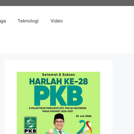
aga
Teknologi
Video