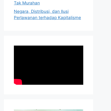
Tak Murahan
Negara, Distribusi, dan Ilusi
Perlawanan terhadap Kapitalisme