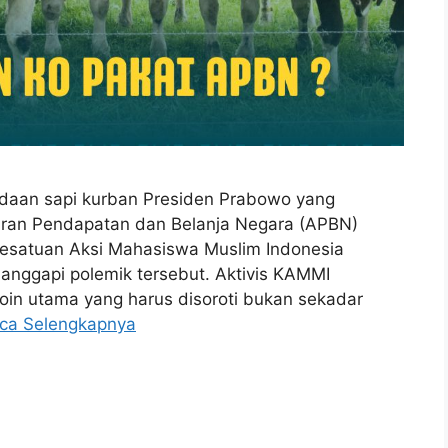
aan sapi kurban Presiden Prabowo yang
ran Pendapatan dan Belanja Negara (APBN)
Kesatuan Aksi Mahasiswa Muslim Indonesia
anggapi polemik tersebut. Aktivis KAMMI
oin utama yang harus disoroti bukan sekadar
ca Selengkapnya