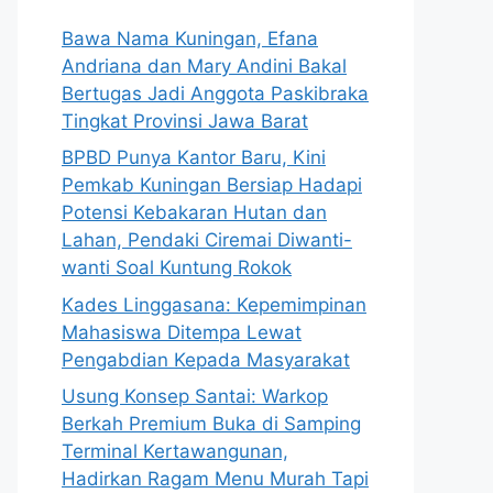
Bawa Nama Kuningan, Efana
Andriana dan Mary Andini Bakal
Bertugas Jadi Anggota Paskibraka
Tingkat Provinsi Jawa Barat
BPBD Punya Kantor Baru, Kini
Pemkab Kuningan Bersiap Hadapi
Potensi Kebakaran Hutan dan
Lahan, Pendaki Ciremai Diwanti-
wanti Soal Kuntung Rokok
Kades Linggasana: Kepemimpinan
Mahasiswa Ditempa Lewat
Pengabdian Kepada Masyarakat
Usung Konsep Santai: Warkop
Berkah Premium Buka di Samping
Terminal Kertawangunan,
Hadirkan Ragam Menu Murah Tapi