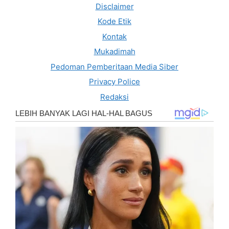
Disclaimer
Kode Etik
Kontak
Mukadimah
Pedoman Pemberitaan Media Siber
Privacy Police
Redaksi