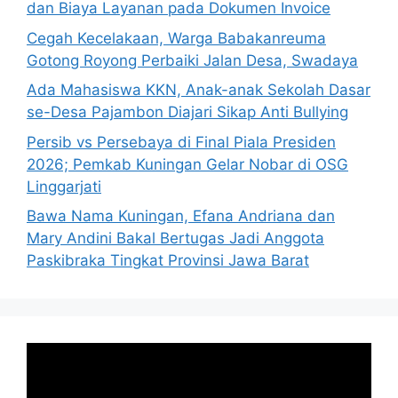
dan Biaya Layanan pada Dokumen Invoice
Cegah Kecelakaan, Warga Babakanreuma
Gotong Royong Perbaiki Jalan Desa, Swadaya
Ada Mahasiswa KKN, Anak-anak Sekolah Dasar
se-Desa Pajambon Diajari Sikap Anti Bullying
Persib vs Persebaya di Final Piala Presiden
2026; Pemkab Kuningan Gelar Nobar di OSG
Linggarjati
Bawa Nama Kuningan, Efana Andriana dan
Mary Andini Bakal Bertugas Jadi Anggota
Paskibraka Tingkat Provinsi Jawa Barat