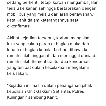
sedang berhenti, tetapi korban mengambil jalan
terlalu ke kanan sehingga bertabrakan dengan
mobil bus yang melaju dari arah berlawanan,”
kata Kanit dalam keterangannya saat
dikonfirmasi.
Akibat kejadian tersebut, korban mengalami
luka yang cukup parah di bagian muka dan
lebam di bagian kepala. Korban dibawa ke
rumah sakit Linggarjati dan meninggal dunia di
rumah sakit. Sementara itu, dua kendaraan
yang terlibat dalam kecelakaan mengalami
kerusakan.
“Kejadian ini masih dalam penanganan pihak
kepolisian Unit Gakkum Satlantas Polres
Kuningan,” sambung Kanit.