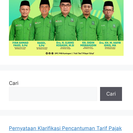
Cari
Cari
Pernyataan Klarifikasi Pencantuman Tarif Pajak