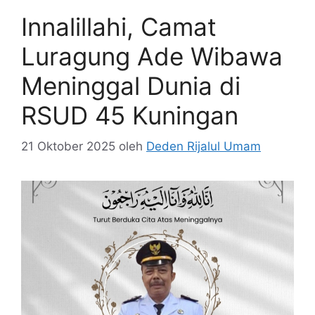
Innalillahi, Camat
Luragung Ade Wibawa
Meninggal Dunia di
RSUD 45 Kuningan
21 Oktober 2025
oleh
Deden Rijalul Umam