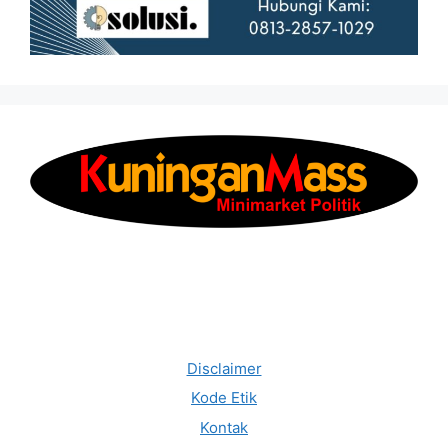
Disclaimer
Kode Etik
Kontak