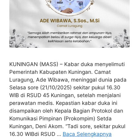
KUNINGAN (MASS) – Kabar duka menyelimuti
Pemerintah Kabupaten Kuningan. Camat
Luragung, Ade Wibawa, meninggal dunia pada
Selasa sore (21/10/2025) sekitar pukul 16.30
WIB di RSUD 45 Kuningan, setelah menjalani
perawatan medis.‎ Kepastian kabar duka ini
disampaikan oleh Kepala Bagian Protokol dan
Komunikasi Pimpinan (Prokompim) Setda
Kuningan, Deni Akom. “Tadi sore, sekitar pukul
16.30 WIBdi RSUD …
Baca Selengkapnya