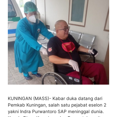
KUNINGAN (MASS)- Kabar duka datang dari
Pemkab Kuningan, salah satu pejabat eselon 2
yakni Indra Purwantoro SAP meninggal dunia.