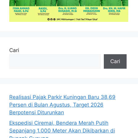
Cari
Cari
Realisasi Pajak Parkir Kuningan Baru 38,69
Persen di Bulan Agustus, Target 2026
Berpotensi Diturunkan
Ekspedisi Ciremai, Bendera Merah Putih
Sepanjang 1.000 Meter Akan Dikibarkan di