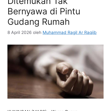
Ditemukan Tak
Bernyawa di Pintu
Gudang Rumah
8 April 2026
oleh
Muhammad Ragil Ar Raqiib