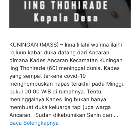
KUNINGAN (MASS) – Inna lillahi wainna ilaihi
rojiuun kabar duka datang dari Ancaran,
dimana Kades Ancaran Kecamatan Kuningan
Iing Thohirade (60) meninggal dunia. Kades
yang sempat terkena covid-19
menghembuskan napas terakhir pada Minggu
pukul 00.00 WIB di rumahnya. Tentu
meninggalnya Kades Iing bukan hanya
membuat duka keluarga tapi juga warga
Ancaran. “Sudah dikebumikan Senin dan …
Baca Selengkapnya