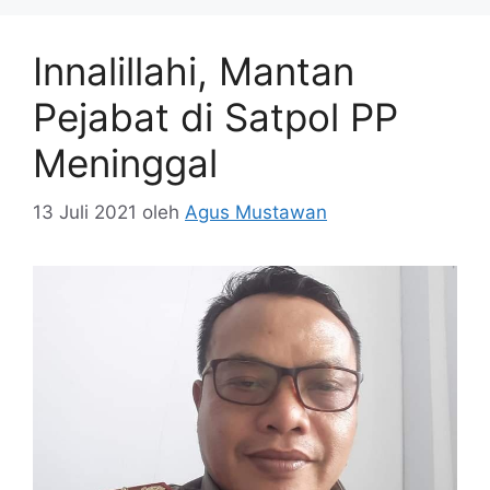
Innalillahi, Mantan
Pejabat di Satpol PP
Meninggal
13 Juli 2021
oleh
Agus Mustawan