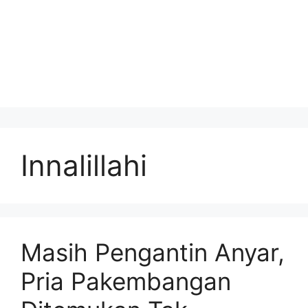
Innalillahi
Masih Pengantin Anyar,
Pria Pakembangan