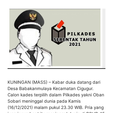
KUNINGAN (MASS) – Kabar duka datang dari
Desa Babakanmulaya Kecamatan Cigugur.
Calon kades terpilih dalam Pilkades yakni Oban
Sobari meninggal dunia pada Kamis
(16/12/2021) malam pukul 23.30 WIB. Pria yang