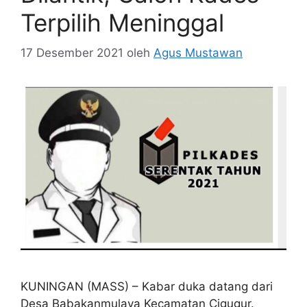
Terpilih Meninggal
17 Desember 2021
oleh
Agus Mustawan
KUNINGAN (MASS) – Kabar duka datang dari
Desa Babakanmulaya Kecamatan Cigugur.