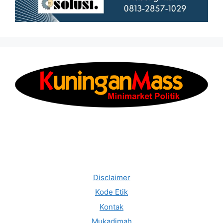
Disclaimer
Kode Etik
Kontak
Mukadimah