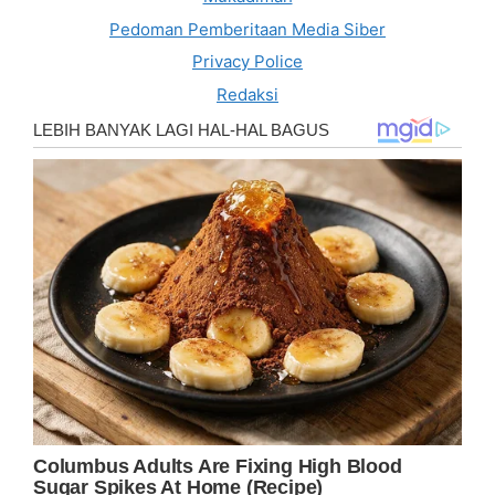
Pedoman Pemberitaan Media Siber
Privacy Police
Redaksi