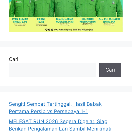
Cari
Cari
Sengit! Sempat Tertinggal, Hasil Babak
Pertama Persib vs Persebaya 1-1
MELESAT RUN 2026 Segera Digelar, Siap
Berikan Pengalaman Lari Sambil Menikmati