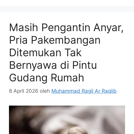
Masih Pengantin Anyar,
Pria Pakembangan
Ditemukan Tak
Bernyawa di Pintu
Gudang Rumah
8 April 2026
oleh
Muhammad Ragil Ar Raqiib