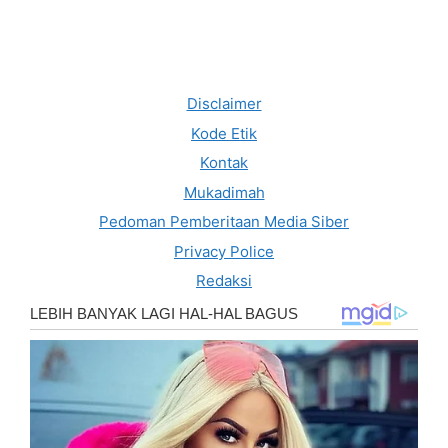
Disclaimer
Kode Etik
Kontak
Mukadimah
Pedoman Pemberitaan Media Siber
Privacy Police
Redaksi