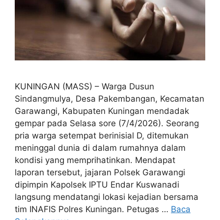
KUNINGAN (MASS) – Warga Dusun
Sindangmulya, Desa Pakembangan, Kecamatan
Garawangi, Kabupaten Kuningan mendadak
gempar pada Selasa sore (7/4/2026). Seorang
pria warga setempat berinisial D, ditemukan
meninggal dunia di dalam rumahnya dalam
kondisi yang memprihatinkan. Mendapat
laporan tersebut, jajaran Polsek Garawangi
dipimpin Kapolsek IPTU Endar Kuswanadi
langsung mendatangi lokasi kejadian bersama
tim INAFIS Polres Kuningan. Petugas …
Baca