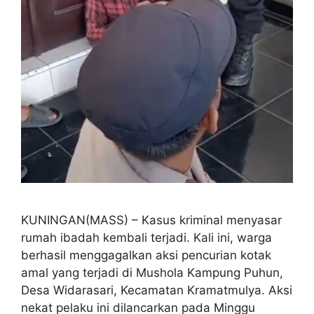
KUNINGAN(MASS) – Kasus kriminal menyasar
rumah ibadah kembali terjadi. Kali ini, warga
berhasil menggagalkan aksi pencurian kotak
amal yang terjadi di Mushola Kampung Puhun,
Desa Widarasari, Kecamatan Kramatmulya. Aksi
nekat pelaku ini dilancarkan pada Minggu