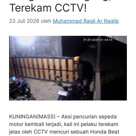
Terekam CCTV!
23 Juli 2026
oleh
Muhammad Ragil Ar Raqiib
KUNINGAN(MASS) – Aksi pencurian sepeda
motor kembali terjadi, kali ini pelaku terekam
jelas oleh CCTV mencuri sebuah Honda Beat