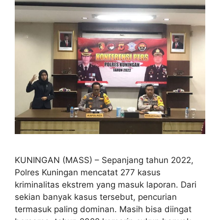
KUNINGAN (MASS) – Sepanjang tahun 2022,
Polres Kuningan mencatat 277 kasus
kriminalitas ekstrem yang masuk laporan. Dari
sekian banyak kasus tersebut, pencurian
termasuk paling dominan. Masih bisa diingat