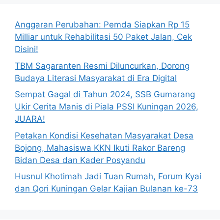
Anggaran Perubahan: Pemda Siapkan Rp 15
Milliar untuk Rehabilitasi 50 Paket Jalan, Cek
Disini!
TBM Sagaranten Resmi Diluncurkan, Dorong
Budaya Literasi Masyarakat di Era Digital
Sempat Gagal di Tahun 2024, SSB Gumarang
Ukir Cerita Manis di Piala PSSI Kuningan 2026,
JUARA!
Petakan Kondisi Kesehatan Masyarakat Desa
Bojong, Mahasiswa KKN Ikuti Rakor Bareng
Bidan Desa dan Kader Posyandu
Husnul Khotimah Jadi Tuan Rumah, Forum Kyai
dan Qori Kuningan Gelar Kajian Bulanan ke-73