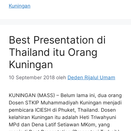
Kuningan
Best Presentation di
Thailand itu Orang
Kuningan
10 September 2018
oleh
Deden Rijalul Umam
KUNINGAN (MASS) – Belum lama ini, dua orang
Dosen STKIP Muhammadiyah Kuningan menjadi
pembicara ICIESH di Phuket, Thailand. Dosen
kelahiran Kuningan itu adalah Heti Triwahyuni
MPd dan Dena Latif Setiawan MKom, yang