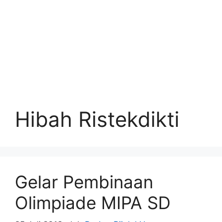
Hibah Ristekdikti
Gelar Pembinaan
Olimpiade MIPA SD