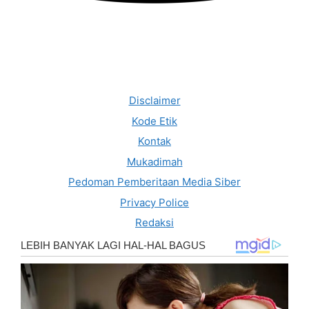
Disclaimer
Kode Etik
Kontak
Mukadimah
Pedoman Pemberitaan Media Siber
Privacy Police
Redaksi