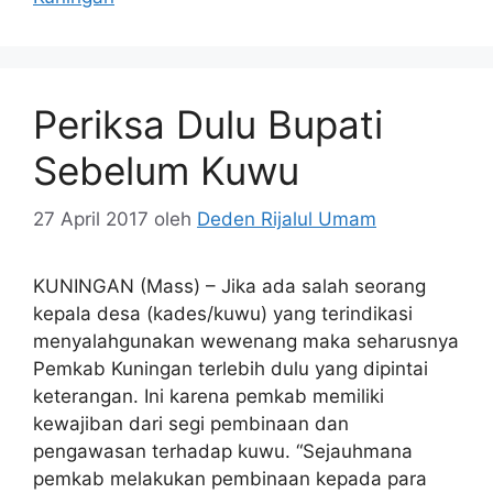
Periksa Dulu Bupati
Sebelum Kuwu
27 April 2017
oleh
Deden Rijalul Umam
KUNINGAN (Mass) – Jika ada salah seorang
kepala desa (kades/kuwu) yang terindikasi
menyalahgunakan wewenang maka seharusnya
Pemkab Kuningan terlebih dulu yang dipintai
keterangan. Ini karena pemkab memiliki
kewajiban dari segi pembinaan dan
pengawasan terhadap kuwu. “Sejauhmana
pemkab melakukan pembinaan kepada para