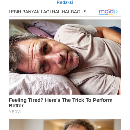
Redaksi