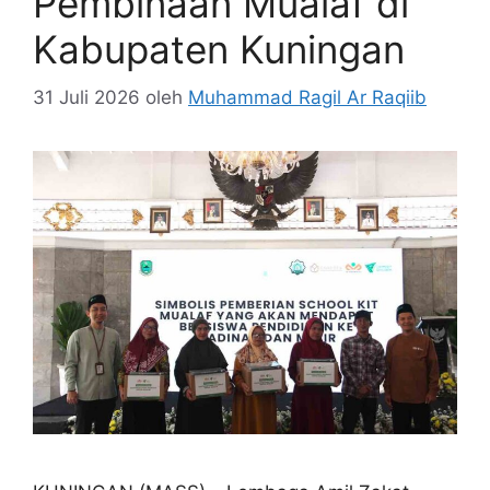
Pembinaan Mualaf di
Kabupaten Kuningan
31 Juli 2026
oleh
Muhammad Ragil Ar Raqiib