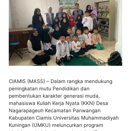
CIAMIS (MASS) – Dalam rangka mendukung
peningkatan mutu Pendidikan dan
pembentukan karakter generasi muda,
mahasiswa Kuliah Kerja Nyata (KKN) Desa
Nagarapageuh Kecamatan Panwangan
Kabupaten Ciamis Universitas Muhammadiyah
Kuningan (UMKU) meluncurkan program