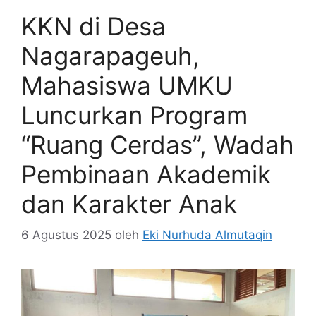
KKN di Desa
Nagarapageuh,
Mahasiswa UMKU
Luncurkan Program
“Ruang Cerdas”, Wadah
Pembinaan Akademik
dan Karakter Anak
6 Agustus 2025
oleh
Eki Nurhuda Almutaqin