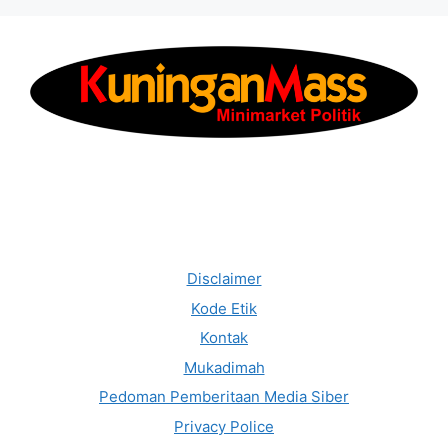
Disclaimer
Kode Etik
Kontak
Mukadimah
Pedoman Pemberitaan Media Siber
Privacy Police