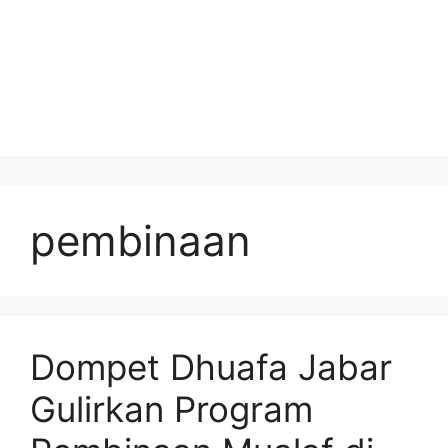
pembinaan
Dompet Dhuafa Jabar
Gulirkan Program