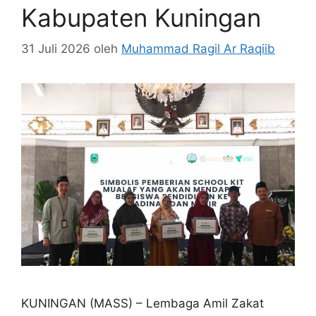
Kabupaten Kuningan
31 Juli 2026
oleh
Muhammad Ragil Ar Raqiib
KUNINGAN (MASS) – Lembaga Amil Zakat