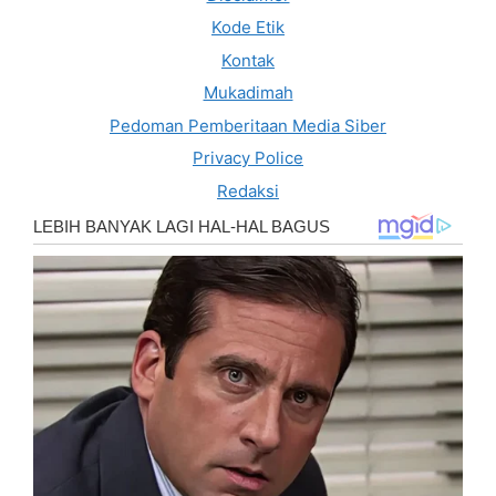
Kode Etik
Kontak
Mukadimah
Pedoman Pemberitaan Media Siber
Privacy Police
Redaksi