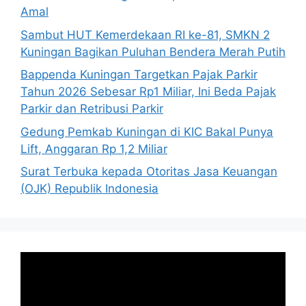
Amal
Sambut HUT Kemerdekaan RI ke-81, SMKN 2
Kuningan Bagikan Puluhan Bendera Merah Putih
Bappenda Kuningan Targetkan Pajak Parkir
Tahun 2026 Sebesar Rp1 Miliar, Ini Beda Pajak
Parkir dan Retribusi Parkir
Gedung Pemkab Kuningan di KIC Bakal Punya
Lift, Anggaran Rp 1,2 Miliar
Surat Terbuka kepada Otoritas Jasa Keuangan
(OJK) Republik Indonesia