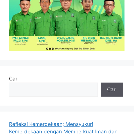
Cari
Cari
Refleksi Kemerdekaan; Mensyukuri
Kemerdekaan dengan Memperkuat Iman dan