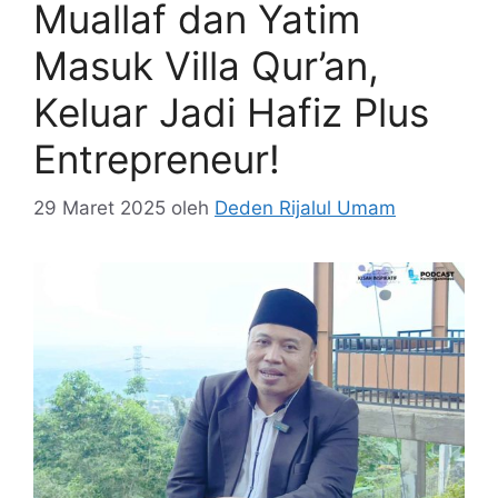
Muallaf dan Yatim
Masuk Villa Qur’an,
Keluar Jadi Hafiz Plus
Entrepreneur!
29 Maret 2025
oleh
Deden Rijalul Umam