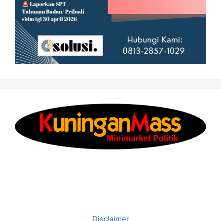
Disclaimer