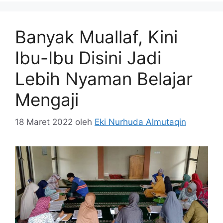
Banyak Muallaf, Kini
Ibu-Ibu Disini Jadi
Lebih Nyaman Belajar
Mengaji
18 Maret 2022
oleh
Eki Nurhuda Almutaqin