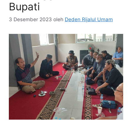
Bupati
3 Desember 2023
oleh
Deden Rijalul Umam