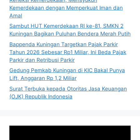
Kemerdekaan dengan Memperkuat Iman dan
Amal
Sambut HUT Kemerdekaan RI ke-81, SMKN 2
Kuningan Bagikan Puluhan Bendera Merah Putih
Bappenda Kuningan Targetkan Pajak Parkir
Tahun 2026 Sebesar Rp1 Miliar, Ini Beda Pajak
Parkir dan Retribusi Parkir
Gedung Pemkab Kuningan di KIC Bakal Punya
Lift, Anggaran Rp 1,2 Miliar
Surat Terbuka kepada Otoritas Jasa Keuangan
(OJK) Republik Indonesia