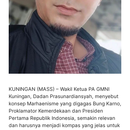
KUNINGAN (MASS) – Wakil Ketua PA GMNI
Kuningan, Dadan Prasunardiansyah, menyebut
konsep Marhaenisme yang digagas Bung Karno,
Proklamator Kemerdekaan dan Presiden
Pertama Republik Indonesia, semakin relevan
dan harusnya menjadi kompas yang jelas untuk