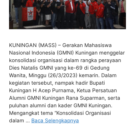
KUNINGAN (MASS) – Gerakan Mahasiswa
Nasional Indonesia (GMNI) Kuningan menggelar
konsolidasi organisasi dalam rangka perayaan
Dies Natalis GMNI yang ke-69 di Gedung
Wanita, Minggu (26/3/2023) kemarin. Dalam
kegiatan tersebut, nampak hadir Bupati
Kuningan H Acep Purnama, Ketua Persatuan
Alumni GMNI Kuningan Rana Suparman, serta
puluhan alumni dan kader GMNI Kuningan.
Mengangkat tema “Konsolidasi Organisasi
dalam …
Baca Selengkapnya