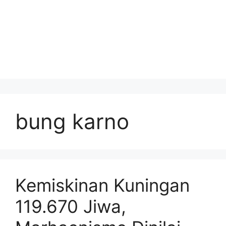
bung karno
Kemiskinan Kuningan
119.670 Jiwa,