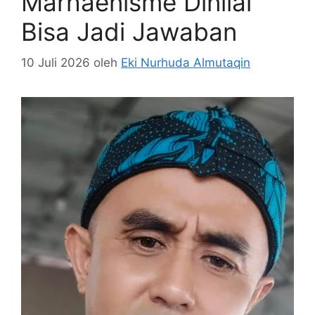
Marhaenisme Dinilai
Bisa Jadi Jawaban
10 Juli 2026
oleh
Eki Nurhuda Almutaqin