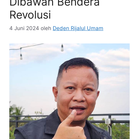
Dibawah Bendera
Revolusi
4 Juni 2024
oleh
Deden Rijalul Umam