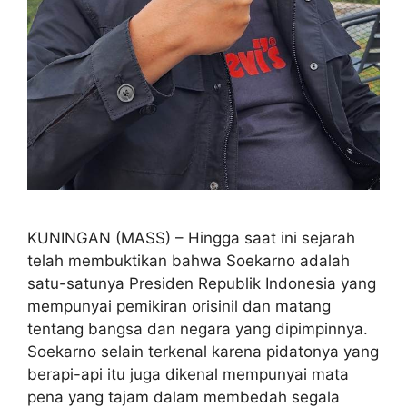
KUNINGAN (MASS) – Hingga saat ini sejarah
telah membuktikan bahwa Soekarno adalah
satu-satunya Presiden Republik Indonesia yang
mempunyai pemikiran orisinil dan matang
tentang bangsa dan negara yang dipimpinnya.
Soekarno selain terkenal karena pidatonya yang
berapi-api itu juga dikenal mempunyai mata
pena yang tajam dalam membedah segala