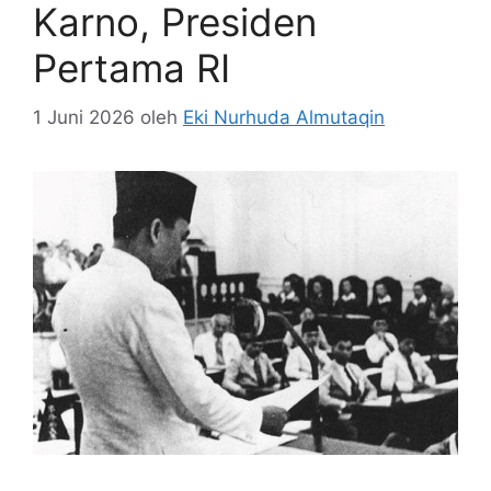
Karno, Presiden
Pertama RI
1 Juni 2026
oleh
Eki Nurhuda Almutaqin