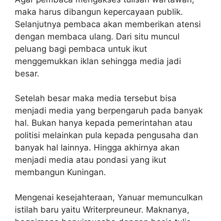
maka harus dibangun kepercayaan publik.
Selanjutnya pembaca akan memberikan atensi
dengan membaca ulang. Dari situ muncul
peluang bagi pembaca untuk ikut
menggemukkan iklan sehingga media jadi
besar.
Setelah besar maka media tersebut bisa
menjadi media yang berpengaruh pada banyak
hal. Bukan hanya kepada pemerintahan atau
politisi melainkan pula kepada pengusaha dan
banyak hal lainnya. Hingga akhirnya akan
menjadi media atau pondasi yang ikut
membangun Kuningan.
Mengenai kesejahteraan, Yanuar memunculkan
istilah baru yaitu Writerpreuneur. Maknanya,