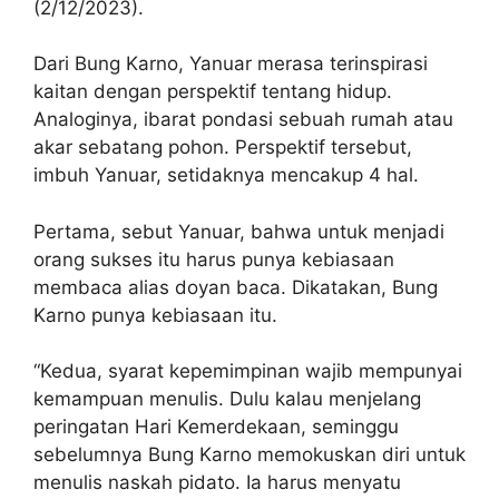
(2/12/2023).
Dari Bung Karno, Yanuar merasa terinspirasi
kaitan dengan perspektif tentang hidup.
Analoginya, ibarat pondasi sebuah rumah atau
akar sebatang pohon. Perspektif tersebut,
imbuh Yanuar, setidaknya mencakup 4 hal.
Pertama, sebut Yanuar, bahwa untuk menjadi
orang sukses itu harus punya kebiasaan
membaca alias doyan baca. Dikatakan, Bung
Karno punya kebiasaan itu.
“Kedua, syarat kepemimpinan wajib mempunyai
kemampuan menulis. Dulu kalau menjelang
peringatan Hari Kemerdekaan, seminggu
sebelumnya Bung Karno memokuskan diri untuk
menulis naskah pidato. Ia harus menyatu