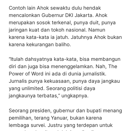
Contoh lain Ahok sewaktu dulu hendak
mencalonkan Gubernur DKI Jakarta. Ahok
merupakan sosok terkenal, punya duit, punya
jaringan kuat dan tokoh nasional. Namun
karena kata-kata ia jatuh. Jatuhnya Ahok bukan
karena kekurangan baliho.
“Itulah dahsyatnya kata-kata, bisa membangun
diri dan juga bisa menenggelamkan. Nah, The
Power of Word ini ada di dunia jurnalistik.
Jurnalis punya kekuasaan, punya daya jangkau
yang unlimited. Seorang politisi daya
jangkaunya terbatas,” ungkapnya.
Seorang presiden, gubernur dan bupati menang
pemilihan, terang Yanuar, bukan karena
lembaga survei. Justru yang terdepan untuk