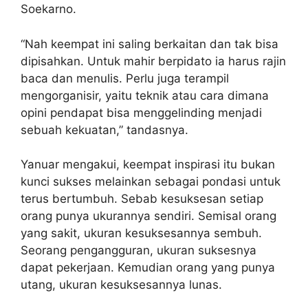
Soekarno.
“Nah keempat ini saling berkaitan dan tak bisa
dipisahkan. Untuk mahir berpidato ia harus rajin
baca dan menulis. Perlu juga terampil
mengorganisir, yaitu teknik atau cara dimana
opini pendapat bisa menggelinding menjadi
sebuah kekuatan,” tandasnya.
Yanuar mengakui, keempat inspirasi itu bukan
kunci sukses melainkan sebagai pondasi untuk
terus bertumbuh. Sebab kesuksesan setiap
orang punya ukurannya sendiri. Semisal orang
yang sakit, ukuran kesuksesannya sembuh.
Seorang pengangguran, ukuran suksesnya
dapat pekerjaan. Kemudian orang yang punya
utang, ukuran kesuksesannya lunas.