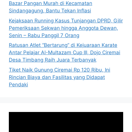
Bazar Pangan Murah di Kecamatan
Sindangagung, Bantu Tekan Inflasi
Kejaksaan Running Kasus Tunjangan DPRD, Gilir
Pemeriksaan Sekwan hingga Anggota Dewan,
Senin – Rabu Panggil 7 Orang
Ratusan Atlet “Bertarung” di Kejuaraan Karate
Antar Pelajar Al-Multazam Cup III, Dojo Ciremai
Desa Timbang Raih Juara Terbanyak
Tiket Naik Gunung Ciremai Rp 120 Ribu, Ini
Rincian Biaya dan Fasilitas yang Didapat
Pendaki