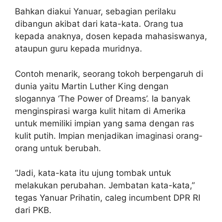
Bahkan diakui Yanuar, sebagian perilaku
dibangun akibat dari kata-kata. Orang tua
kepada anaknya, dosen kepada mahasiswanya,
ataupun guru kepada muridnya.
Contoh menarik, seorang tokoh berpengaruh di
dunia yaitu Martin Luther King dengan
slogannya ‘The Power of Dreams’. Ia banyak
menginspirasi warga kulit hitam di Amerika
untuk memiliki impian yang sama dengan ras
kulit putih. Impian menjadikan imaginasi orang-
orang untuk berubah.
“Jadi, kata-kata itu ujung tombak untuk
melakukan perubahan. Jembatan kata-kata,”
tegas Yanuar Prihatin, caleg incumbent DPR RI
dari PKB.