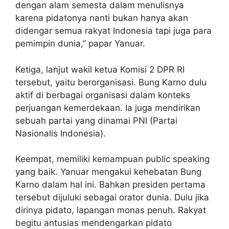
dengan alam semesta dalam menulisnya
karena pidatonya nanti bukan hanya akan
didengar semua rakyat Indonesia tapi juga para
pemimpin dunia,” papar Yanuar.
Ketiga, lanjut wakil ketua Komisi 2 DPR RI
tersebut, yaitu berorganisasi. Bung Karno dulu
aktif di berbagai organisasi dalam konteks
perjuangan kemerdekaan. Ia juga mendirikan
sebuah partai yang dinamai PNI (Partai
Nasionalis Indonesia).
Keempat, memiliki kemampuan public speaking
yang baik. Yanuar mengakui kehebatan Bung
Karno dalam hal ini. Bahkan presiden pertama
tersebut dijuluki sebagai orator dunia. Dulu jika
dirinya pidato, lapangan monas penuh. Rakyat
begitu antusias mendengarkan pidato