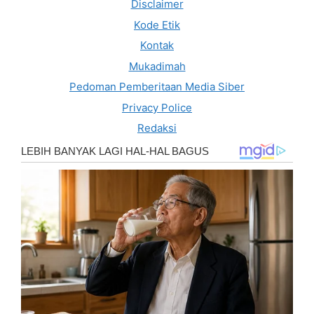
Disclaimer
Kode Etik
Kontak
Mukadimah
Pedoman Pemberitaan Media Siber
Privacy Police
Redaksi