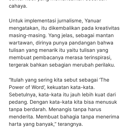
cahaya.
Untuk implementasi jurnalisme, Yanuar
mengatakan, itu dikembalikan pada kreativitas
masing-masing. Yang jelas, sebagai mantan
wartawan, dirinya punya pandangan bahwa
tulisan yang menarik itu yaitu tulisan yang
membuat pembacanya merasa terinspirasi,
tergerak bahkan sebagian merubah perilaku.
“Itulah yang sering kita sebut sebagai ‘The
Power of Word’, kekuatan kata-kata.
Sebetulnya, kata-kata itu jauh lebih kuat dari
pedang. Dengan kata-kata kita bisa menusuk
tanpa berdarah. Menangis tanpa harus
menderita. Membuat bahagia tanpa menerima
harta yang banyak,” terangnya.