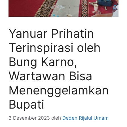
Yanuar Prihatin
Terinspirasi oleh
Bung Karno,
Wartawan Bisa
Menenggelamkan
Bupati
3 Desember 2023
oleh
Deden Rijalul Umam