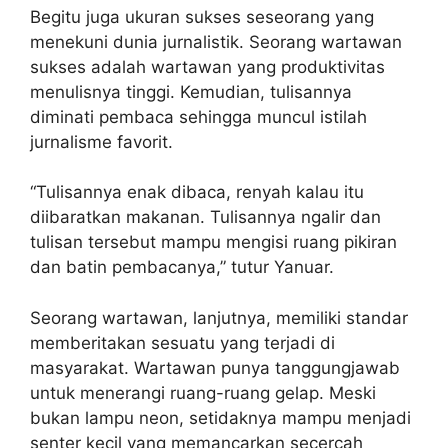
Begitu juga ukuran sukses seseorang yang
menekuni dunia jurnalistik. Seorang wartawan
sukses adalah wartawan yang produktivitas
menulisnya tinggi. Kemudian, tulisannya
diminati pembaca sehingga muncul istilah
jurnalisme favorit.
“Tulisannya enak dibaca, renyah kalau itu
diibaratkan makanan. Tulisannya ngalir dan
tulisan tersebut mampu mengisi ruang pikiran
dan batin pembacanya,” tutur Yanuar.
Seorang wartawan, lanjutnya, memiliki standar
memberitakan sesuatu yang terjadi di
masyarakat. Wartawan punya tanggungjawab
untuk menerangi ruang-ruang gelap. Meski
bukan lampu neon, setidaknya mampu menjadi
senter kecil yang memancarkan secercah