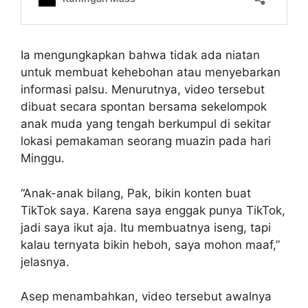
Ia mengungkapkan bahwa tidak ada niatan
untuk membuat kehebohan atau menyebarkan
informasi palsu. Menurutnya, video tersebut
dibuat secara spontan bersama sekelompok
anak muda yang tengah berkumpul di sekitar
lokasi pemakaman seorang muazin pada hari
Minggu.
“Anak-anak bilang, Pak, bikin konten buat
TikTok saya. Karena saya enggak punya TikTok,
jadi saya ikut aja. Itu membuatnya iseng, tapi
kalau ternyata bikin heboh, saya mohon maaf,”
jelasnya.
Asep menambahkan, video tersebut awalnya