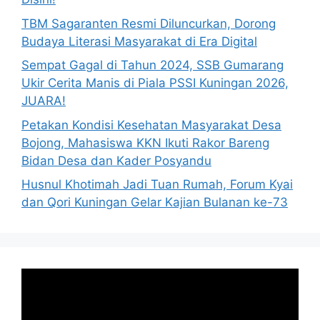
TBM Sagaranten Resmi Diluncurkan, Dorong
Budaya Literasi Masyarakat di Era Digital
Sempat Gagal di Tahun 2024, SSB Gumarang
Ukir Cerita Manis di Piala PSSI Kuningan 2026,
JUARA!
Petakan Kondisi Kesehatan Masyarakat Desa
Bojong, Mahasiswa KKN Ikuti Rakor Bareng
Bidan Desa dan Kader Posyandu
Husnul Khotimah Jadi Tuan Rumah, Forum Kyai
dan Qori Kuningan Gelar Kajian Bulanan ke-73