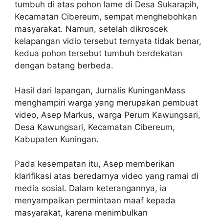
tumbuh di atas pohon lame di Desa Sukarapih,
Kecamatan Cibereum, sempat menghebohkan
masyarakat. Namun, setelah dikroscek
kelapangan vidio tersebut ternyata tidak benar,
kedua pohon tersebut tumbuh berdekatan
dengan batang berbeda.
Hasil dari lapangan, Jurnalis KuninganMass
menghampiri warga yang merupakan pembuat
video, Asep Markus, warga Perum Kawungsari,
Desa Kawungsari, Kecamatan Cibereum,
Kabupaten Kuningan.
Pada kesempatan itu, Asep memberikan
klarifikasi atas beredarnya video yang ramai di
media sosial. Dalam keterangannya, ia
menyampaikan permintaan maaf kepada
masyarakat, karena menimbulkan