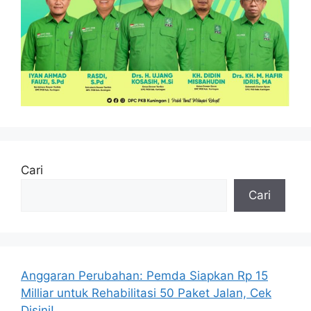
Cari
Cari
Anggaran Perubahan: Pemda Siapkan Rp 15
Milliar untuk Rehabilitasi 50 Paket Jalan, Cek
Disini!