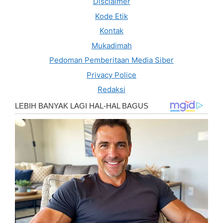
Disclaimer
Kode Etik
Kontak
Mukadimah
Pedoman Pemberitaan Media Siber
Privacy Police
Redaksi