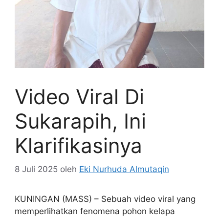
Video Viral Di
Sukarapih, Ini
Klarifikasinya
8 Juli 2025
oleh
Eki Nurhuda Almutaqin
KUNINGAN (MASS) – Sebuah video viral yang
memperlihatkan fenomena pohon kelapa