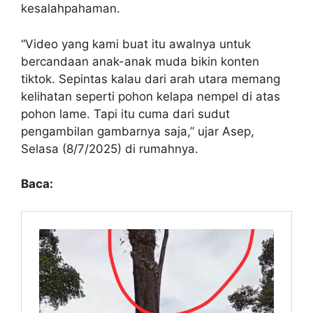
kesalahpahaman.
“Video yang kami buat itu awalnya untuk
bercandaan anak-anak muda bikin konten
tiktok. Sepintas kalau dari arah utara memang
kelihatan seperti pohon kelapa nempel di atas
pohon lame. Tapi itu cuma dari sudut
pengambilan gambarnya saja,” ujar Asep,
Selasa (8/7/2025) di rumahnya.
Baca: