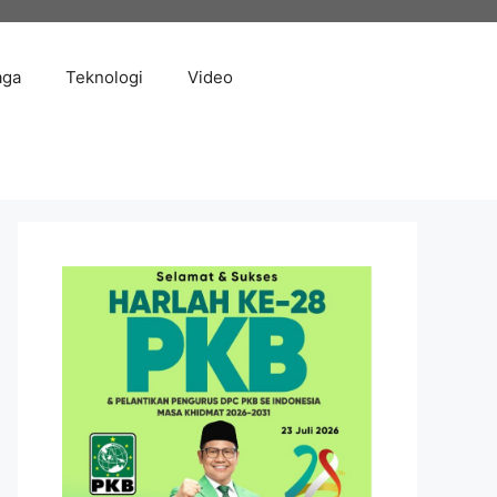
aga
Teknologi
Video