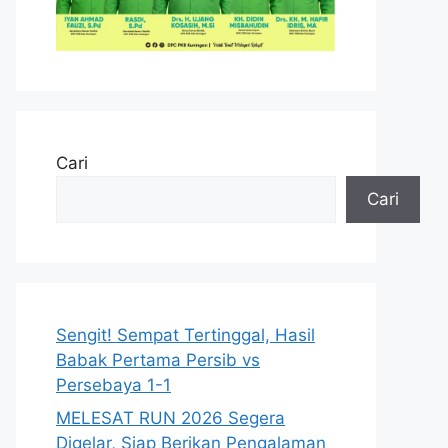
Cari
Cari
Sengit! Sempat Tertinggal, Hasil
Babak Pertama Persib vs
Persebaya 1-1
MELESAT RUN 2026 Segera
Digelar, Siap Berikan Pengalaman