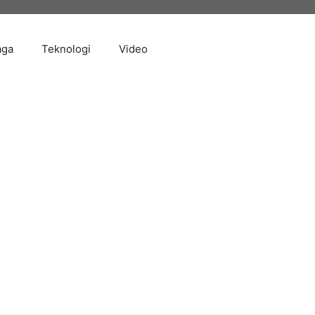
aga
Teknologi
Video