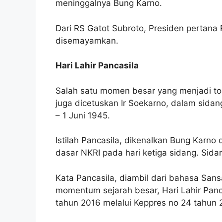
meninggalnya Bung Karno.
Dari RS Gatot Subroto, Presiden pertana
disemayamkan.
Hari Lahir Pancasila
Salah satu momen besar yang menjadi tong
juga dicetuskan Ir Soekarno, dalam sida
– 1 Juni 1945.
Istilah Pancasila, dikenalkan Bung Karn
dasar NKRI pada hari ketiga sidang. Sida
Kata Pancasila, diambil dari bahasa Sans
momentum sejarah besar, Hari Lahir Panc
tahun 2016 melalui Keppres no 24 tahun 