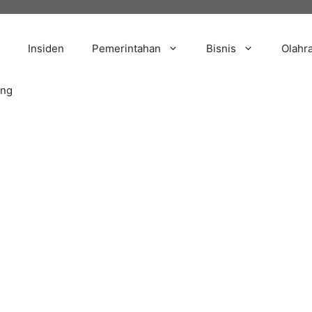
Insiden
Pemerintahan
Bisnis
Olahr
ang