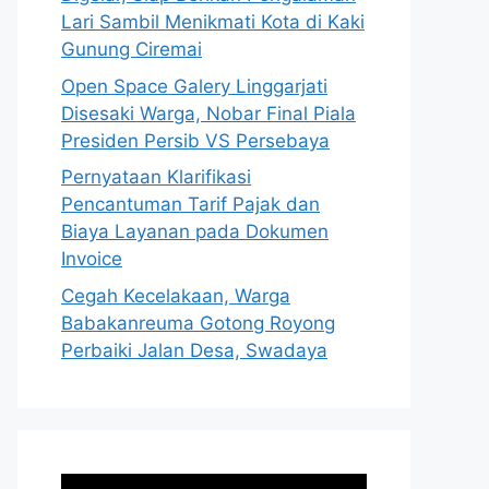
Lari Sambil Menikmati Kota di Kaki
Gunung Ciremai
Open Space Galery Linggarjati
Disesaki Warga, Nobar Final Piala
Presiden Persib VS Persebaya
Pernyataan Klarifikasi
Pencantuman Tarif Pajak dan
Biaya Layanan pada Dokumen
Invoice
Cegah Kecelakaan, Warga
Babakanreuma Gotong Royong
Perbaiki Jalan Desa, Swadaya