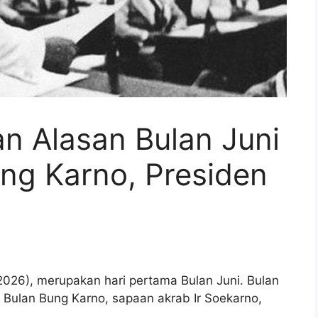
an Alasan Bulan Juni
ng Karno, Presiden
2026), merupakan hari pertama Bulan Juni. Bulan
i Bulan Bung Karno, sapaan akrab Ir Soekarno,