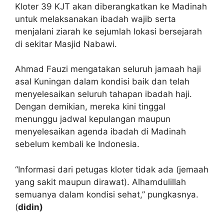
Kloter 39 KJT akan diberangkatkan ke Madinah
untuk melaksanakan ibadah wajib serta
menjalani ziarah ke sejumlah lokasi bersejarah
di sekitar Masjid Nabawi.
Ahmad Fauzi mengatakan seluruh jamaah haji
asal Kuningan dalam kondisi baik dan telah
menyelesaikan seluruh tahapan ibadah haji.
Dengan demikian, mereka kini tinggal
menunggu jadwal kepulangan maupun
menyelesaikan agenda ibadah di Madinah
sebelum kembali ke Indonesia.
“Informasi dari petugas kloter tidak ada (jemaah
yang sakit maupun dirawat). Alhamdulillah
semuanya dalam kondisi sehat,” pungkasnya.
(
didin)