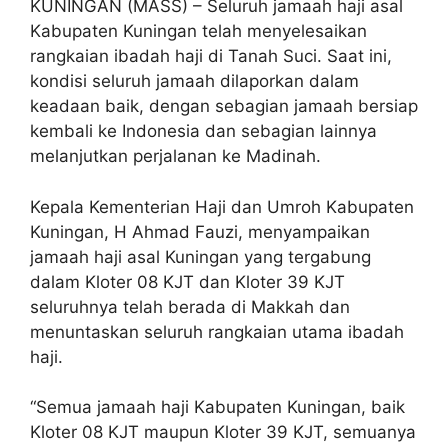
KUNINGAN (MASS) – Seluruh jamaah haji asal
Kabupaten Kuningan telah menyelesaikan
rangkaian ibadah haji di Tanah Suci. Saat ini,
kondisi seluruh jamaah dilaporkan dalam
keadaan baik, dengan sebagian jamaah bersiap
kembali ke Indonesia dan sebagian lainnya
melanjutkan perjalanan ke Madinah.
Kepala Kementerian Haji dan Umroh Kabupaten
Kuningan, H Ahmad Fauzi, menyampaikan
jamaah haji asal Kuningan yang tergabung
dalam Kloter 08 KJT dan Kloter 39 KJT
seluruhnya telah berada di Makkah dan
menuntaskan seluruh rangkaian utama ibadah
haji.
“Semua jamaah haji Kabupaten Kuningan, baik
Kloter 08 KJT maupun Kloter 39 KJT, semuanya