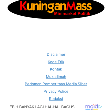
Disclaimer
Kode Etik
Kontak
Mukadimah
Pedoman Pemberitaan Media Siber
Privacy Police
Redaksi