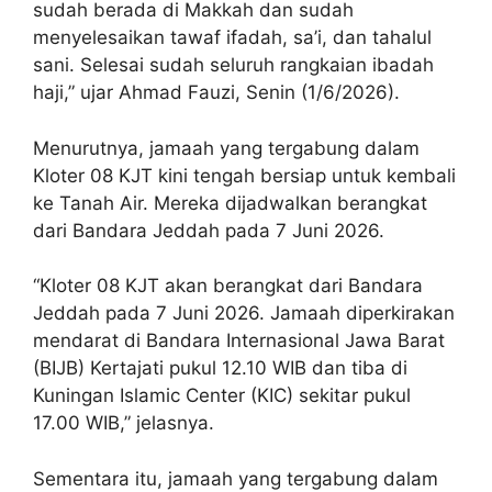
sudah berada di Makkah dan sudah
menyelesaikan tawaf ifadah, sa’i, dan tahalul
sani. Selesai sudah seluruh rangkaian ibadah
haji,” ujar Ahmad Fauzi, Senin (1/6/2026).
Menurutnya, jamaah yang tergabung dalam
Kloter 08 KJT kini tengah bersiap untuk kembali
ke Tanah Air. Mereka dijadwalkan berangkat
dari Bandara Jeddah pada 7 Juni 2026.
“Kloter 08 KJT akan berangkat dari Bandara
Jeddah pada 7 Juni 2026. Jamaah diperkirakan
mendarat di Bandara Internasional Jawa Barat
(BIJB) Kertajati pukul 12.10 WIB dan tiba di
Kuningan Islamic Center (KIC) sekitar pukul
17.00 WIB,” jelasnya.
Sementara itu, jamaah yang tergabung dalam