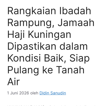
Rangkaian Ibadah
Rampung, Jamaah
Haji Kuningan
Dipastikan dalam
Kondisi Baik, Siap
Pulang ke Tanah
Air
1 Juni 2026
oleh
Didin Sanudin