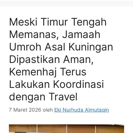
Meski Timur Tengah
Memanas, Jamaah
Umroh Asal Kuningan
Dipastikan Aman,
Kemenhaj Terus
Lakukan Koordinasi
dengan Travel
7 Maret 2026
oleh
Eki Nurhuda Almutaqin