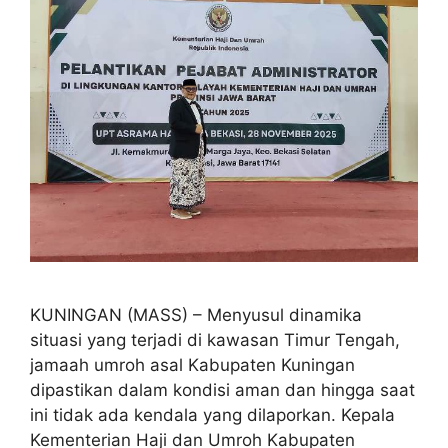
KUNINGAN (MASS) – Menyusul dinamika
situasi yang terjadi di kawasan Timur Tengah,
jamaah umroh asal Kabupaten Kuningan
dipastikan dalam kondisi aman dan hingga saat
ini tidak ada kendala yang dilaporkan. Kepala
Kementerian Haji dan Umroh Kabupaten