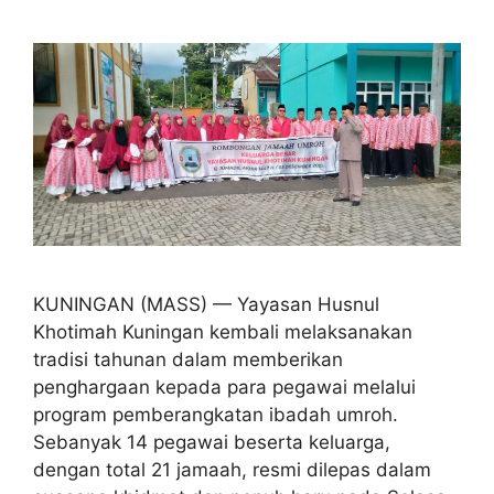
KUNINGAN (MASS) — Yayasan Husnul
Khotimah Kuningan kembali melaksanakan
tradisi tahunan dalam memberikan
penghargaan kepada para pegawai melalui
program pemberangkatan ibadah umroh.
Sebanyak 14 pegawai beserta keluarga,
dengan total 21 jamaah, resmi dilepas dalam