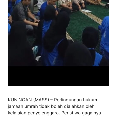
KUNINGAN (MASS) – Perlindungan hukum
jamaah umrah tidak boleh dialahkan oleh
kelalaian penyelenggara. Peristiwa gagalnya