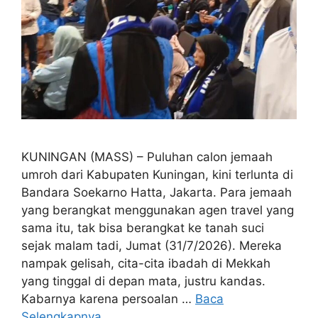
KUNINGAN (MASS) – Puluhan calon jemaah
umroh dari Kabupaten Kuningan, kini terlunta di
Bandara Soekarno Hatta, Jakarta. Para jemaah
yang berangkat menggunakan agen travel yang
sama itu, tak bisa berangkat ke tanah suci
sejak malam tadi, Jumat (31/7/2026). Mereka
nampak gelisah, cita-cita ibadah di Mekkah
yang tinggal di depan mata, justru kandas.
Kabarnya karena persoalan …
Baca
Selengkapnya