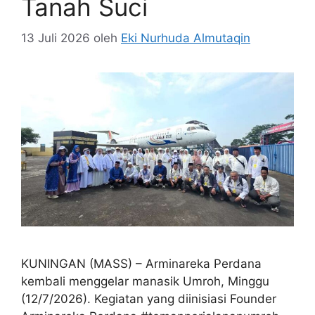
Tanah Suci
13 Juli 2026
oleh
Eki Nurhuda Almutaqin
KUNINGAN (MASS) – Arminareka Perdana
kembali menggelar manasik Umroh, Minggu
(12/7/2026). Kegiatan yang diinisiasi Founder