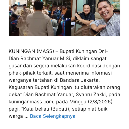
KUNINGAN (MASS) – Bupati Kuningan Dr H
Dian Rachmat Yanuar M Si, diklaim sangat
gusar dan segera melakukan koordinasi dengan
pihak-pihak terkait, saat menerima informasi
warganya tertahan di Bandara Jakarta.
Kegusaran Bupati Kuningan itu diutarakan orang
dekat Dian Rachmat Yanuar, Syahru Zakki, pada
kuninganmass.com, pada Minggu (2/8/2026)
pagi. “Kata beliau (Bupati), setiap niat baik
warga …
Baca Selengkapnya