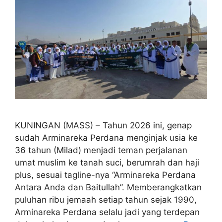
KUNINGAN (MASS) – Tahun 2026 ini, genap
sudah Arminareka Perdana menginjak usia ke
36 tahun (Milad) menjadi teman perjalanan
umat muslim ke tanah suci, berumrah dan haji
plus, sesuai tagline-nya “Arminareka Perdana
Antara Anda dan Baitullah”. Memberangkatkan
puluhan ribu jemaah setiap tahun sejak 1990,
Arminareka Perdana selalu jadi yang terdepan