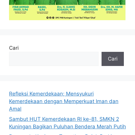
Cari
Cari
Refleksi Kemerdekaan; Mensyukuri
Kemerdekaan dengan Memperkuat Iman dan
Amal
Sambut HUT Kemerdekaan RI ke-81, SMKN 2
Kuningan Bagikan Puluhan Bendera Merah Putih