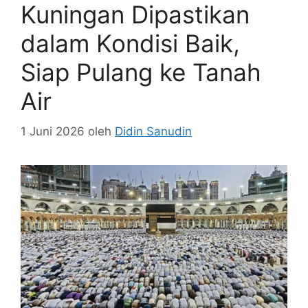
Kuningan Dipastikan
dalam Kondisi Baik,
Siap Pulang ke Tanah
Air
1 Juni 2026
oleh
Didin Sanudin