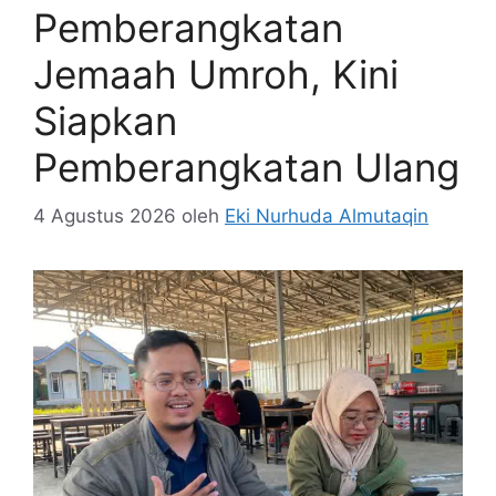
Pemberangkatan
Jemaah Umroh, Kini
Siapkan
Pemberangkatan Ulang
4 Agustus 2026
oleh
Eki Nurhuda Almutaqin