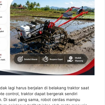
k lagi harus berjalan di belakang traktor saat
control, traktor dapat bergerak sendiri
kan. Di saat yang sama, robot cerdas mampu