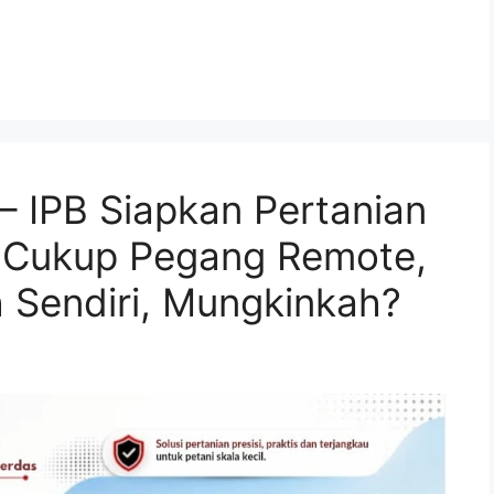
– IPB Siapkan Pertanian
 Cukup Pegang Remote,
 Sendiri, Mungkinkah?