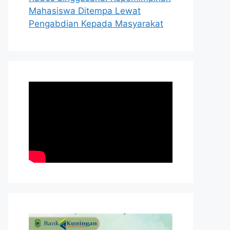
Mahasiswa Ditempa Lewat
Pengabdian Kepada Masyarakat