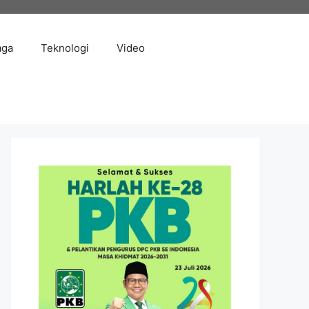
aga
Teknologi
Video