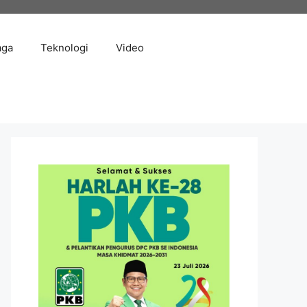
aga
Teknologi
Video