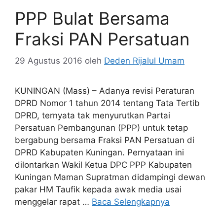
PPP Bulat Bersama
Fraksi PAN Persatuan
29 Agustus 2016
oleh
Deden Rijalul Umam
KUNINGAN (Mass) – Adanya revisi Peraturan
DPRD Nomor 1 tahun 2014 tentang Tata Tertib
DPRD, ternyata tak menyurutkan Partai
Persatuan Pembangunan (PPP) untuk tetap
bergabung bersama Fraksi PAN Persatuan di
DPRD Kabupaten Kuningan. Pernyataan ini
dilontarkan Wakil Ketua DPC PPP Kabupaten
Kuningan Maman Supratman didampingi dewan
pakar HM Taufik kepada awak media usai
menggelar rapat …
Baca Selengkapnya