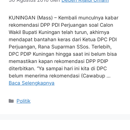
KUNINGAN (Mass) – Kembali munculnya kabar
rekomendasi DPP PDI Perjuangan soal Calon
Wakil Bupati Kuningan telah turun, akhirnya
mendapat bantahan keras dari Ketua DPC PDI
Perjuangan, Rana Suparman SSos. Terlebih,
DPC PDIP Kuningan hingga saat ini belum bisa
memastikan kapan rekomendasi DPP PDIP
diterbitkan. “Ya sampai hari ini kita di DPC
belum menerima rekomendasi (Cawabup …
Baca Selengkapnya
Kategori
Politik