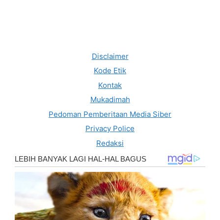
Disclaimer
Kode Etik
Kontak
Mukadimah
Pedoman Pemberitaan Media Siber
Privacy Police
Redaksi