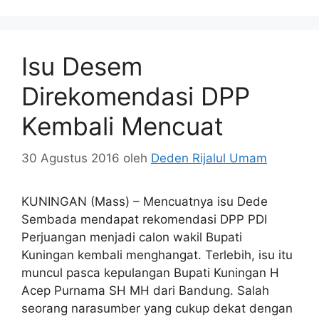
Isu Desem
Direkomendasi DPP
Kembali Mencuat
30 Agustus 2016
oleh
Deden Rijalul Umam
KUNINGAN (Mass) – Mencuatnya isu Dede
Sembada mendapat rekomendasi DPP PDI
Perjuangan menjadi calon wakil Bupati
Kuningan kembali menghangat. Terlebih, isu itu
muncul pasca kepulangan Bupati Kuningan H
Acep Purnama SH MH dari Bandung. Salah
seorang narasumber yang cukup dekat dengan