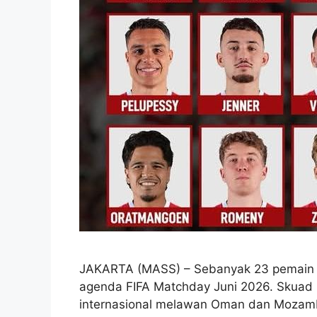
JAKARTA (MASS) – Sebanyak 23 pemain 
agenda FIFA Matchday Juni 2026. Skuad 
internasional melawan Oman dan Mozamb