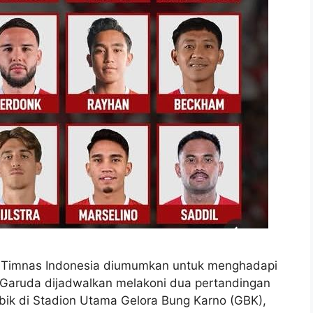
Timnas Indonesia diumumkan untuk menghadapi
Garuda dijadwalkan melakoni dua pertandingan
ik di Stadion Utama Gelora Bung Karno (GBK),