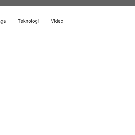
aga
Teknologi
Video