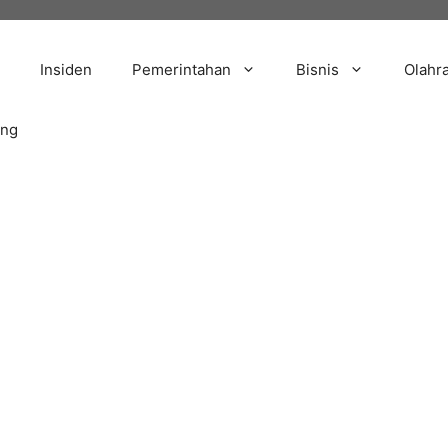
Insiden
Pemerintahan
Bisnis
Olahr
ang