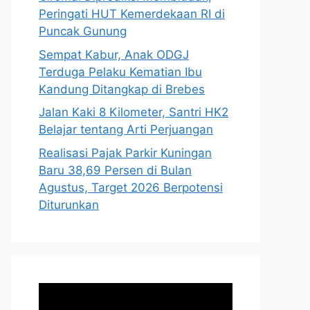
Peringati HUT Kemerdekaan RI di
Puncak Gunung
Sempat Kabur, Anak ODGJ
Terduga Pelaku Kematian Ibu
Kandung Ditangkap di Brebes
Jalan Kaki 8 Kilometer, Santri HK2
Belajar tentang Arti Perjuangan
Realisasi Pajak Parkir Kuningan
Baru 38,69 Persen di Bulan
Agustus, Target 2026 Berpotensi
Diturunkan