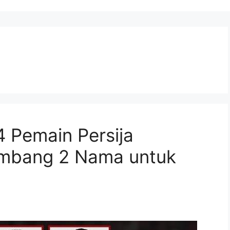
4 Pemain Persija
Sumbang 2 Nama untuk