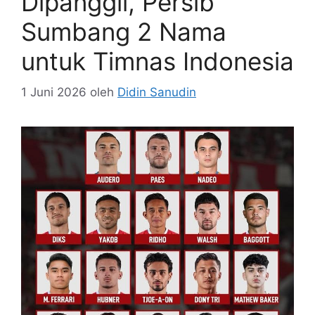
Dipanggil, Persib
Sumbang 2 Nama
untuk Timnas Indonesia
1 Juni 2026
oleh
Didin Sanudin