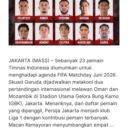
JAKARTA (MASS) – Sebanyak 23 pemain
Timnas Indonesia diumumkan untuk
menghadapi agenda FIFA Matchday Juni 2026.
Skuad Garuda dijadwalkan melakoni dua
pertandingan internasional melawan Oman dan
Mozambik di Stadion Utama Gelora Bung Karno
(GBK), Jakarta. Menariknya, dari daftar pemain
yang dipanggil, Persija Jakarta menjadi klub
Liga 1 dengan kontribusi pemain terbanyak.
Macan Kemayoran menyumbangkan empat …