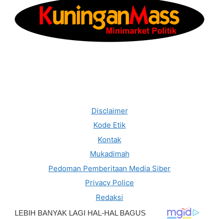
Disclaimer
Kode Etik
Kontak
Mukadimah
Pedoman Pemberitaan Media Siber
Privacy Police
Redaksi