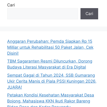
Cari
Cari
Anggaran Perubahan: Pemda Siapkan Rp 15
Milliar untuk Rehabilitasi 50 Paket Jalan, Cek
Disini!
TBM Sagaranten Resmi Diluncurkan, Dorong
Budaya Literasi Masyarakat di Era Digital
Sempat Gagal di Tahun 2024, SSB Gumarang
Ukir Cerita Manis di Piala PSSI Kuningan 2026,
JUARA!
Petakan Kondisi Kesehatan Masyarakat Desa
Bojong, Mahasiswa KKN Ikuti Rakor Bareng