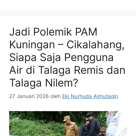
Jadi Polemik PAM
Kuningan – Cikalahang,
Siapa Saja Pengguna
Air di Talaga Remis dan
Talaga Nilem?
27 Januari 2026
oleh
Eki Nurhuda Almutaqin