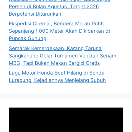
Persen di Bulan Agustus, Target 2026
Berpotensi Diturunkan
Ekspedisi Ciremai, Bendera Merah Putih
Sepanjang 1.000 Meter Akan Dikibarkan di
Puncak Gunung
Semarak Kemerdekaan, Karang Taruna
Sangkanurip Gelar Turnamen Voli dan Senam
MBG, Tapi Bukan Makan Bergizi Gratis
Lagi, Motor Honda Beat Hilang di Benda
Luragung, Kejadiannya Menjelang Subuh