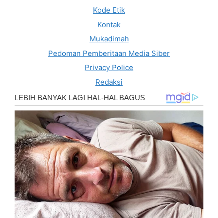
Kode Etik
Kontak
Mukadimah
Pedoman Pemberitaan Media Siber
Privacy Police
Redaksi