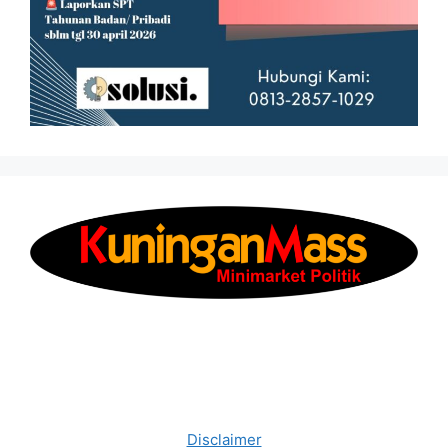
Disclaimer