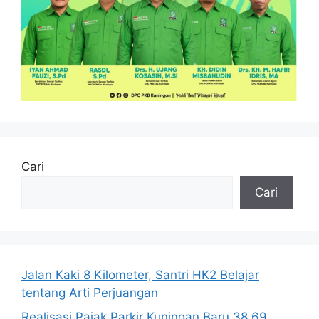
Cari
Cari
Jalan Kaki 8 Kilometer, Santri HK2 Belajar
tentang Arti Perjuangan
Realisasi Pajak Parkir Kuningan Baru 38,69