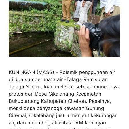
KUNINGAN (MASS) – Polemik penggunaan air
di dua sumber mata air -Talaga Remis dan
Talaga Nilem-, kian melebar setelah munculnya
protes dari Desa Cikalahang Kecamatan
Dukupuntang Kabupaten Cirebon. Pasalnya,
meski desa penyangga kawasan Gunung
Ciremai, Cikalahang justru menjerit kekurangan
air, dan menuding aktivitas PAM Kuningan