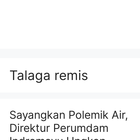
Talaga remis
Sayangkan Polemik Air,
Direktur Perumdam