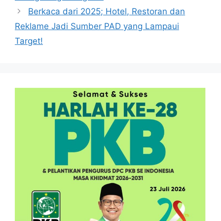
Berkaca dari 2025; Hotel, Restoran dan
Reklame Jadi Sumber PAD yang Lampaui
Target!