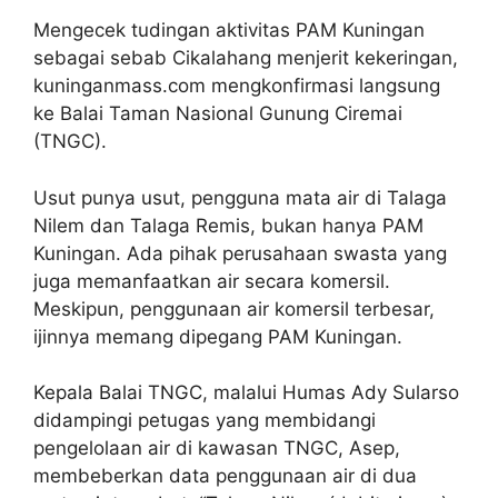
Mengecek tudingan aktivitas PAM Kuningan
sebagai sebab Cikalahang menjerit kekeringan,
kuninganmass.com mengkonfirmasi langsung
ke Balai Taman Nasional Gunung Ciremai
(TNGC).
Usut punya usut, pengguna mata air di Talaga
Nilem dan Talaga Remis, bukan hanya PAM
Kuningan. Ada pihak perusahaan swasta yang
juga memanfaatkan air secara komersil.
Meskipun, penggunaan air komersil terbesar,
ijinnya memang dipegang PAM Kuningan.
Kepala Balai TNGC, malalui Humas Ady Sularso
didampingi petugas yang membidangi
pengelolaan air di kawasan TNGC, Asep,
membeberkan data penggunaan air di dua