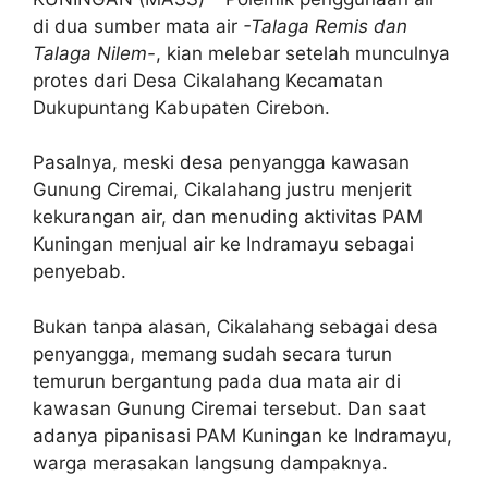
di dua sumber mata air
-Talaga Remis dan
Talaga Nilem-
, kian melebar setelah munculnya
protes dari Desa Cikalahang Kecamatan
Dukupuntang Kabupaten Cirebon.
Pasalnya, meski desa penyangga kawasan
Gunung Ciremai, Cikalahang justru menjerit
kekurangan air, dan menuding aktivitas PAM
Kuningan menjual air ke Indramayu sebagai
penyebab.
Bukan tanpa alasan, Cikalahang sebagai desa
penyangga, memang sudah secara turun
temurun bergantung pada dua mata air di
kawasan Gunung Ciremai tersebut. Dan saat
adanya pipanisasi PAM Kuningan ke Indramayu,
warga merasakan langsung dampaknya.