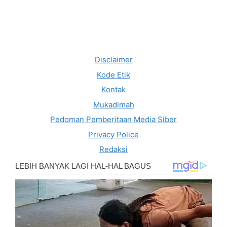
Disclaimer
Kode Etik
Kontak
Mukadimah
Pedoman Pemberitaan Media Siber
Privacy Police
Redaksi