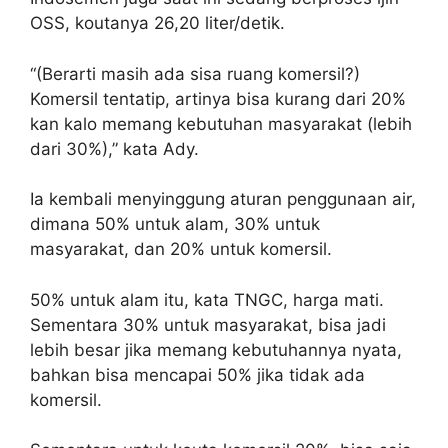
OSS, koutanya 26,20 liter/detik.
“(Berarti masih ada sisa ruang komersil?)
Komersil tentatip, artinya bisa kurang dari 20%
kan kalo memang kebutuhan masyarakat (lebih
dari 30%),” kata Ady.
Ia kembali menyinggung aturan penggunaan air,
dimana 50% untuk alam, 30% untuk
masyarakat, dan 20% untuk komersil.
50% untuk alam itu, kata TNGC, harga mati.
Sementara 30% untuk masyarakat, bisa jadi
lebih besar jika memang kebutuhannya nyata,
bahkan bisa mencapai 50% jika tidak ada
komersil.