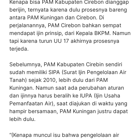
Kenapa bisa PAM Kabupaten Cirebon dianggap
berijin, ternyata karena dulu prosesnya bareng
antara PAM Kuningan dan Cirebon. Di
perjalanannya, PAM Cirebon bahkan sempat
mendapat ijin prinsip, dari Kepala BKPM. Namun
tapi karena turun UU 17 akhirnya prosesnya
terjeda.
Sebelumnya, PAM Kabupaten Cirebin sendiri
sudah memiliki SIPA (Surat Ijin Pengelolaan Air
Tanah) sejak 2010, lebih dulu dari PAM
Kuningan. Namun saat ada perubahan aturan
dan ijinnya harus beralih ke IUPA (Ijin Usaha
Pemanfaatan Air), saat diajukan di waktu yang
hampir bersamaan, PAM Kuningan justru dapat
lebih dulu.
“(Kenapa muncul isu bahwa pengelolaan air