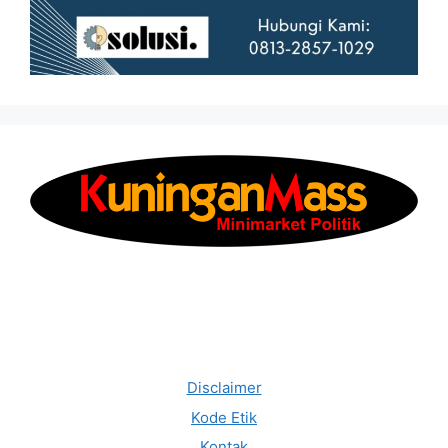
Disclaimer
Kode Etik
Kontak