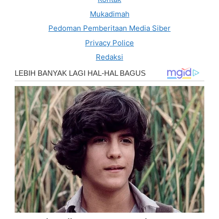
Mukadimah
Pedoman Pemberitaan Media Siber
Privacy Police
Redaksi