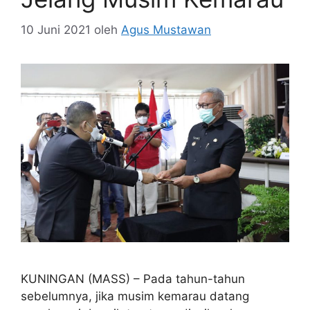
10 Juni 2021
oleh
Agus Mustawan
KUNINGAN (MASS) – Pada tahun-tahun
sebelumnya, jika musim kemarau datang