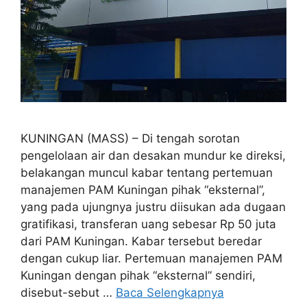
KUNINGAN (MASS) – Di tengah sorotan
pengelolaan air dan desakan mundur ke direksi,
belakangan muncul kabar tentang pertemuan
manajemen PAM Kuningan pihak “eksternal”,
yang pada ujungnya justru diisukan ada dugaan
gratifikasi, transferan uang sebesar Rp 50 juta
dari PAM Kuningan. Kabar tersebut beredar
dengan cukup liar. Pertemuan manajemen PAM
Kuningan dengan pihak “eksternal” sendiri,
disebut-sebut …
Baca Selengkapnya