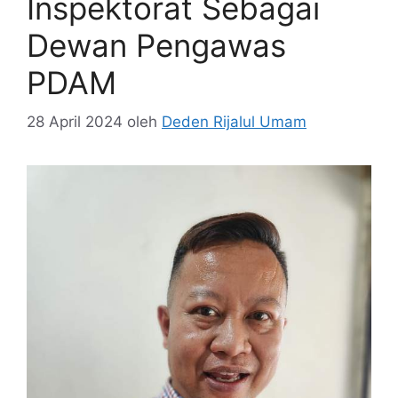
Inspektorat Sebagai
Dewan Pengawas
PDAM
28 April 2024
oleh
Deden Rijalul Umam