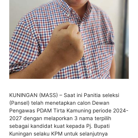
KUNINGAN (MASS) – Saat ini Panitia seleksi
(Pansel) telah menetapkan calon Dewan
Pengawas PDAM Tirta Kamuning periode 2024-
2027 dengan melaporkan 3 nama terpilih
sebagai kandidat kuat kepada Pj. Bupati
Kuningan selaku KPM untuk selanjutnya