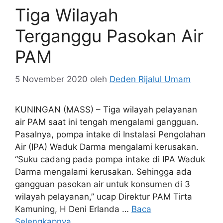
Tiga Wilayah
Terganggu Pasokan Air
PAM
5 November 2020
oleh
Deden Rijalul Umam
KUNINGAN (MASS) – Tiga wilayah pelayanan
air PAM saat ini tengah mengalami gangguan.
Pasalnya, pompa intake di Instalasi Pengolahan
Air (IPA) Waduk Darma mengalami kerusakan.
“Suku cadang pada pompa intake di IPA Waduk
Darma mengalami kerusakan. Sehingga ada
gangguan pasokan air untuk konsumen di 3
wilayah pelayanan,” ucap Direktur PAM Tirta
Kamuning, H Deni Erlanda …
Baca
Selengkapnya