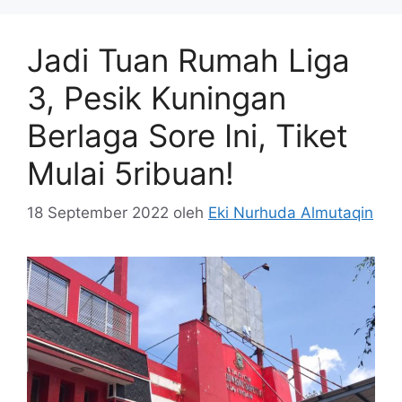
Jadi Tuan Rumah Liga
3, Pesik Kuningan
Berlaga Sore Ini, Tiket
Mulai 5ribuan!
18 September 2022
oleh
Eki Nurhuda Almutaqin