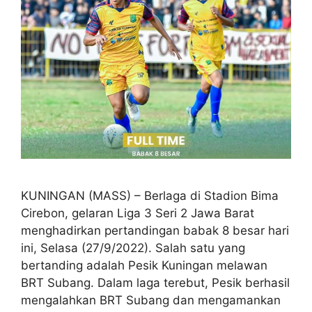
KUNINGAN (MASS) – Berlaga di Stadion Bima
Cirebon, gelaran Liga 3 Seri 2 Jawa Barat
menghadirkan pertandingan babak 8 besar hari
ini, Selasa (27/9/2022). Salah satu yang
bertanding adalah Pesik Kuningan melawan
BRT Subang. Dalam laga terebut, Pesik berhasil
mengalahkan BRT Subang dan mengamankan