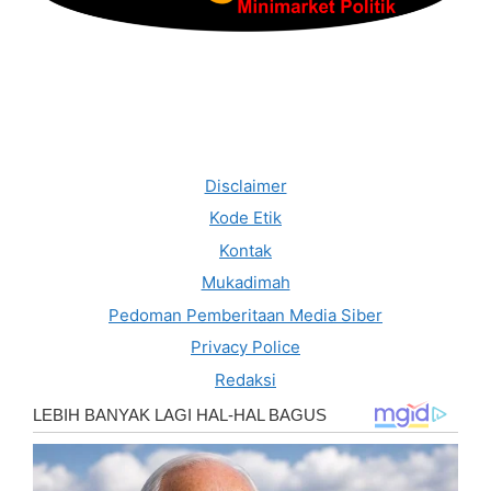
Disclaimer
Kode Etik
Kontak
Mukadimah
Pedoman Pemberitaan Media Siber
Privacy Police
Redaksi