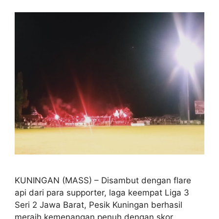
KUNINGAN (MASS) – Disambut dengan flare
api dari para supporter, laga keempat Liga 3
Seri 2 Jawa Barat, Pesik Kuningan berhasil
meraih kemenangan penuh dengan skor