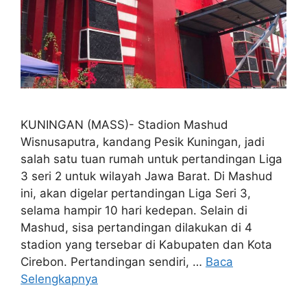
KUNINGAN (MASS)- Stadion Mashud
Wisnusaputra, kandang Pesik Kuningan, jadi
salah satu tuan rumah untuk pertandingan Liga
3 seri 2 untuk wilayah Jawa Barat. Di Mashud
ini, akan digelar pertandingan Liga Seri 3,
selama hampir 10 hari kedepan. Selain di
Mashud, sisa pertandingan dilakukan di 4
stadion yang tersebar di Kabupaten dan Kota
Cirebon. Pertandingan sendiri, …
Baca
Selengkapnya